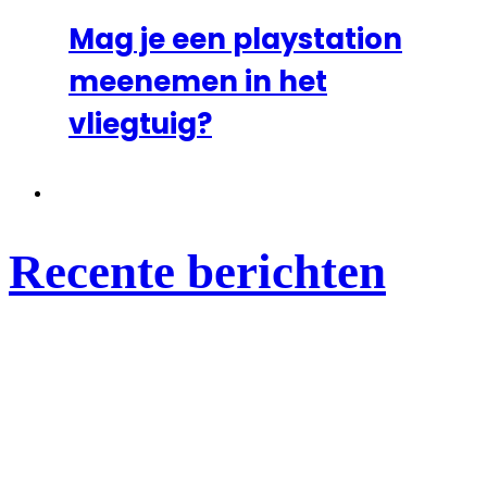
Mag je een playstation
meenemen in het
vliegtuig?
Recente berichten