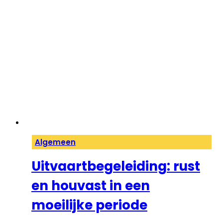
Algemeen
Uitvaartbegeleiding: rust
en houvast in een
moeilijke periode