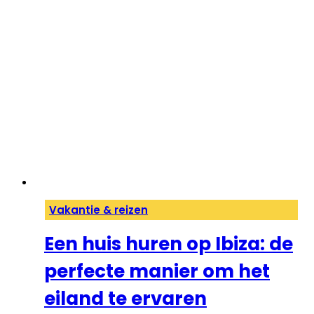
Vakantie & reizen
Een huis huren op Ibiza: de
perfecte manier om het
eiland te ervaren