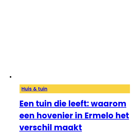
Huis & tuin
Een tuin die leeft: waarom
een hovenier in Ermelo het
verschil maakt