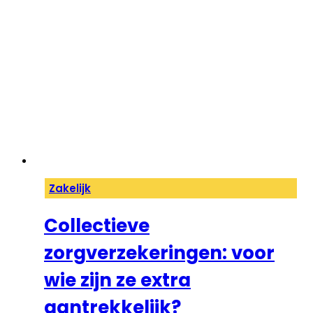
Zakelijk
Collectieve
zorgverzekeringen: voor
wie zijn ze extra
aantrekkelijk?