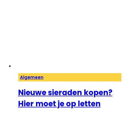
Algemeen
Nieuwe sieraden kopen?
Hier moet je op letten