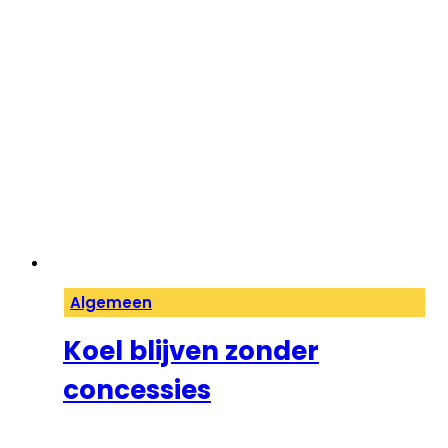
Algemeen
Koel blijven zonder
concessies