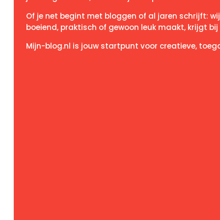
Of je net begint met bloggen of al jaren schrijft: w
boeiend, praktisch of gewoon leuk maakt, krijgt bij
Mijn-blog.nl is jouw startpunt voor creatieve, toegan