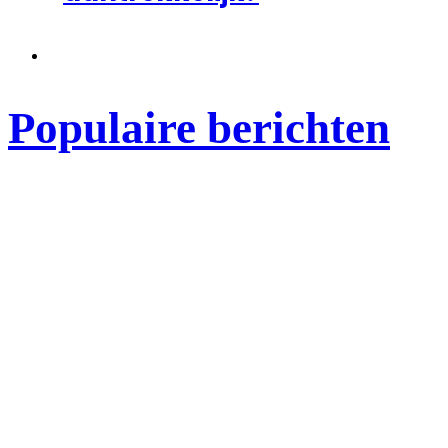
Populaire berichten