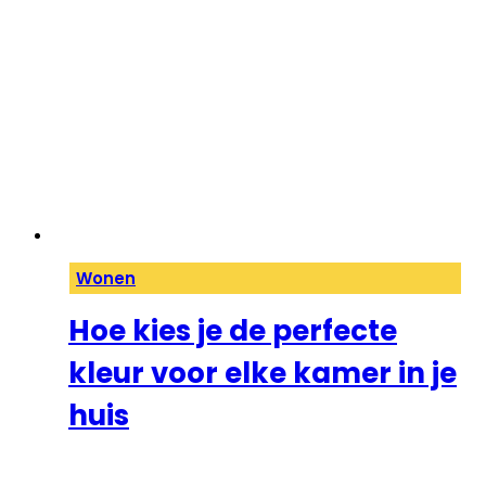
Wonen
Hoe kies je de perfecte
kleur voor elke kamer in je
huis