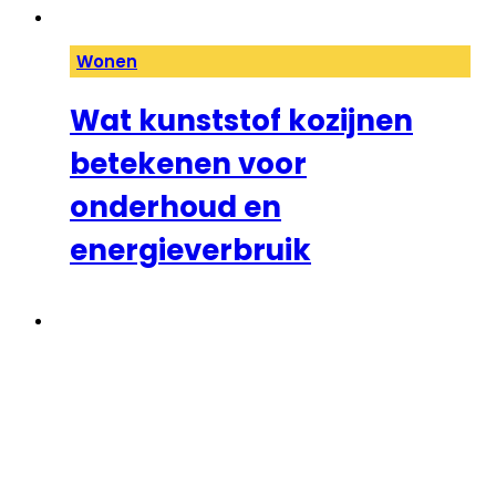
Wonen
Wat kunststof kozijnen
betekenen voor
onderhoud en
energieverbruik