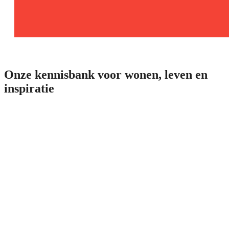
Onze kennisbank voor wonen, leven en
inspiratie