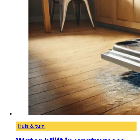
Huis & tuin