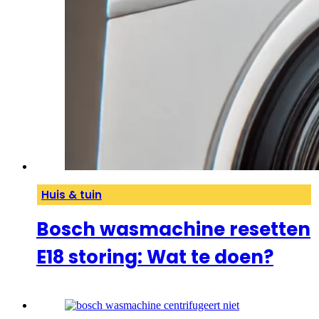
Huis & tuin
Bosch wasmachine resetten
E18 storing: Wat te doen?