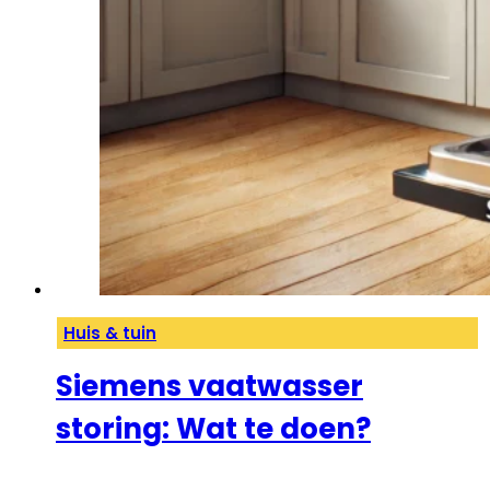
Huis & tuin
Siemens vaatwasser
storing: Wat te doen?