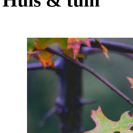
Huis & tuin