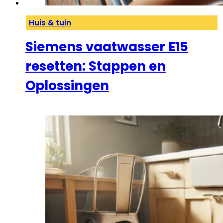
Huis & tuin
Siemens vaatwasser E15
resetten: Stappen en
Oplossingen