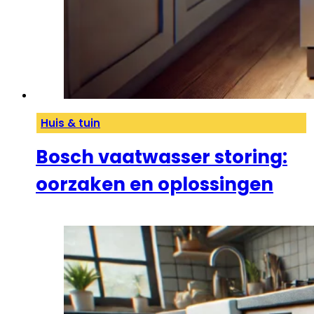
Huis & tuin
Bosch vaatwasser storing:
oorzaken en oplossingen