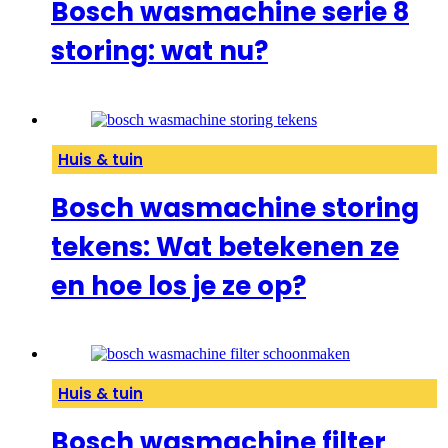
Bosch wasmachine serie 8
storing: wat nu?
Huis & tuin
Bosch wasmachine storing
tekens: Wat betekenen ze
en hoe los je ze op?
Huis & tuin
Bosch wasmachine filter