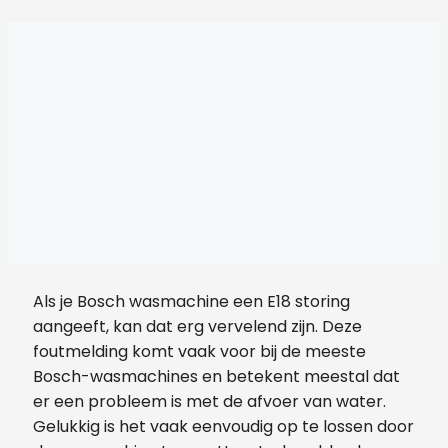
Als je Bosch wasmachine een E18 storing
aangeeft, kan dat erg vervelend zijn. Deze
foutmelding komt vaak voor bij de meeste
Bosch-wasmachines en betekent meestal dat
er een probleem is met de afvoer van water.
Gelukkig is het vaak eenvoudig op te lossen door