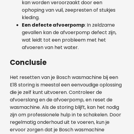
kan worden veroorzaakt door een
ophoping van vuil, zeepresten of stukjes
kleding.
Een defecte afvoerpomp
: In zeldzame
gevallen kan de afvoerpomp defect zijn,
wat leidt tot een probleem met het
afvoeren van het water.
Conclusie
Het resetten van je Bosch wasmachine bij een
E18 storing is meestal een eenvoudige oplossing
die je zelf kunt uitvoeren. Controleer de
afvoerslang en de afvoerpomp, en reset de
wasmachine. Als de storing blijft, kan het nodig
zijn om professionele hulp in te schakelen. Door
regelmatig onderhoud uit te voeren, kun je
ervoor zorgen dat je Bosch wasmachine