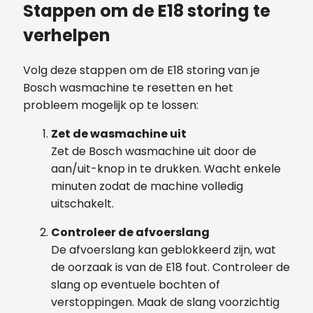
Stappen om de E18 storing te
verhelpen
Volg deze stappen om de E18 storing van je
Bosch wasmachine te resetten en het
probleem mogelijk op te lossen:
Zet de wasmachine uit
Zet de Bosch wasmachine uit door de
aan/uit-knop in te drukken. Wacht enkele
minuten zodat de machine volledig
uitschakelt.
Controleer de afvoerslang
De afvoerslang kan geblokkeerd zijn, wat
de oorzaak is van de E18 fout. Controleer de
slang op eventuele bochten of
verstoppingen. Maak de slang voorzichtig