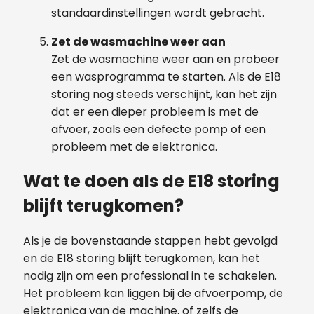
standaardinstellingen wordt gebracht.
Zet de wasmachine weer aan
Zet de wasmachine weer aan en probeer
een wasprogramma te starten. Als de E18
storing nog steeds verschijnt, kan het zijn
dat er een dieper probleem is met de
afvoer, zoals een defecte pomp of een
probleem met de elektronica.
Wat te doen als de E18 storing
blijft terugkomen?
Als je de bovenstaande stappen hebt gevolgd
en de E18 storing blijft terugkomen, kan het
nodig zijn om een professional in te schakelen.
Het probleem kan liggen bij de afvoerpomp, de
elektronica van de machine, of zelfs de