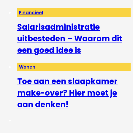
Financieel
Salarisadministratie
uitbesteden – Waarom dit
een goed idee is
Wonen
Toe aan een slaapkamer
make-over? Hier moet je
aan denken!