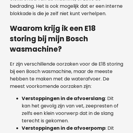
bedrading. Het is ook mogelijk dat er een interne
blokkade is die je zelf niet kunt verhelpen.
Waarom krijg ik een E18
storing bij mijn Bosch
wasmachine?
Er zijn verschillende oorzaken voor de E18 storing
bij een Bosch wasmachine, maar de meeste
hebben te maken met de waterafvoer. De
meest voorkomende oorzaken zijn:
Verstoppingen in de afvoerslang
: Dit
kan het gevolg zijn van vet, zeepresten of
zelfs een klein voorwerp dat in de slang
terecht is gekomen.
Verstoppingen in de afvoerpomp
: Dit