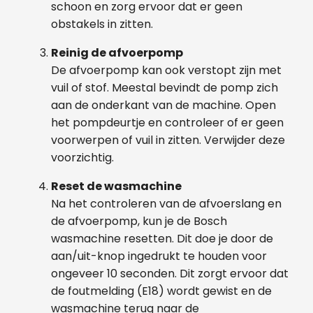
schoon en zorg ervoor dat er geen
obstakels in zitten.
Reinig de afvoerpomp
De afvoerpomp kan ook verstopt zijn met
vuil of stof. Meestal bevindt de pomp zich
aan de onderkant van de machine. Open
het pompdeurtje en controleer of er geen
voorwerpen of vuil in zitten. Verwijder deze
voorzichtig.
Reset de wasmachine
Na het controleren van de afvoerslang en
de afvoerpomp, kun je de Bosch
wasmachine resetten. Dit doe je door de
aan/uit-knop ingedrukt te houden voor
ongeveer 10 seconden. Dit zorgt ervoor dat
de foutmelding (E18) wordt gewist en de
wasmachine terug naar de