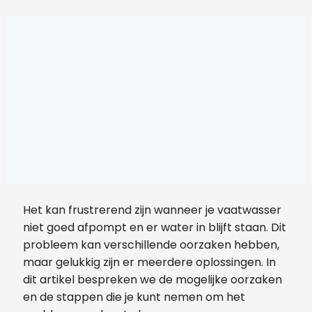
Het kan frustrerend zijn wanneer je vaatwasser
niet goed afpompt en er water in blijft staan. Dit
probleem kan verschillende oorzaken hebben,
maar gelukkig zijn er meerdere oplossingen. In
dit artikel bespreken we de mogelijke oorzaken
en de stappen die je kunt nemen om het