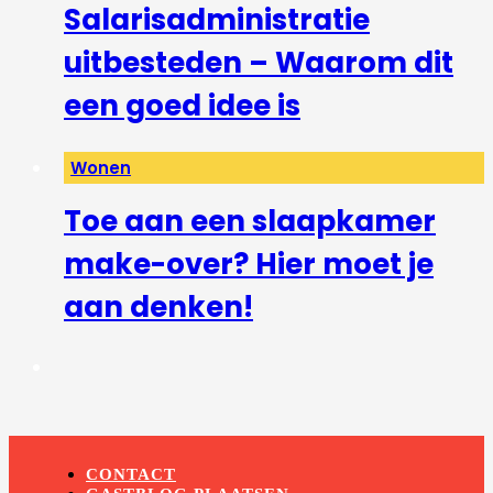
Salarisadministratie
uitbesteden – Waarom dit
een goed idee is
Wonen
Toe aan een slaapkamer
make-over? Hier moet je
aan denken!
CONTACT