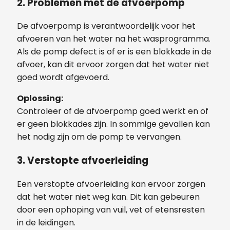
2. Problemen met de afvoerpomp
De afvoerpomp is verantwoordelijk voor het
afvoeren van het water na het wasprogramma.
Als de pomp defect is of er is een blokkade in de
afvoer, kan dit ervoor zorgen dat het water niet
goed wordt afgevoerd.
Oplossing:
Controleer of de afvoerpomp goed werkt en of
er geen blokkades zijn. In sommige gevallen kan
het nodig zijn om de pomp te vervangen.
3. Verstopte afvoerleiding
Een verstopte afvoerleiding kan ervoor zorgen
dat het water niet weg kan. Dit kan gebeuren
door een ophoping van vuil, vet of etensresten
in de leidingen.