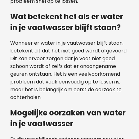
probleem snel op te lossen.
Wat betekent het als er water
in je vaatwasser blijft staan?
Wanneer er water in je vaatwasser blijft staan,
betekent dit dat het niet goed wordt afgevoerd.
Dit kan ervoor zorgen dat je vaat niet goed
schoon wordt of zelfs dat er onaangename
geuren ontstaan. Het is een veelvoorkomend
probleem dat vaak eenvoudig op te lossen is,
maar het is belangrijk om eerst de oorzaak te
achterhalen.
Mogelijke oorzaken van water
in je vaatwasser