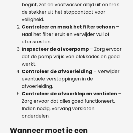
begint, zet de vaatwasser altijd uit en trek
de stekker uit het stopcontact voor
veiligheid.
Controleer en maak het filter schoon
–
Haal het filter eruit en verwijder vuil of
etensresten.
Inspecteer de afvoerpomp
– Zorg ervoor
dat de pomp vrij is van blokkades en goed
werkt.
Controleer de afvoerleiding
– Verwijder
eventuele verstoppingen in de
afvoerleiding.
Controleer de afvoerklep en ventielen
–
Zorg ervoor dat alles goed functioneert.
Indien nodig, vervang versleten
onderdelen.
Wanneer moet je een