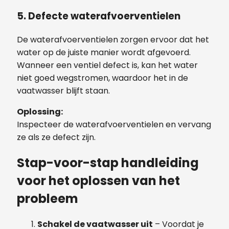
5. Defecte waterafvoerventielen
De waterafvoerventielen zorgen ervoor dat het
water op de juiste manier wordt afgevoerd.
Wanneer een ventiel defect is, kan het water
niet goed wegstromen, waardoor het in de
vaatwasser blijft staan.
Oplossing:
Inspecteer de waterafvoerventielen en vervang
ze als ze defect zijn.
Stap-voor-stap handleiding
voor het oplossen van het
probleem
Schakel de vaatwasser uit
– Voordat je