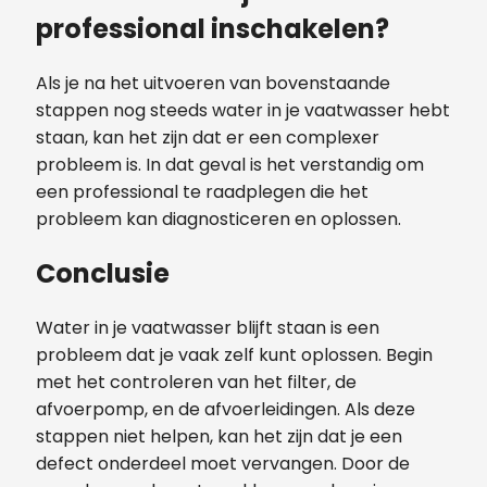
professional inschakelen?
Als je na het uitvoeren van bovenstaande
stappen nog steeds water in je vaatwasser hebt
staan, kan het zijn dat er een complexer
probleem is. In dat geval is het verstandig om
een professional te raadplegen die het
probleem kan diagnosticeren en oplossen.
Conclusie
Water in je vaatwasser blijft staan is een
probleem dat je vaak zelf kunt oplossen. Begin
met het controleren van het filter, de
afvoerpomp, en de afvoerleidingen. Als deze
stappen niet helpen, kan het zijn dat je een
defect onderdeel moet vervangen. Door de