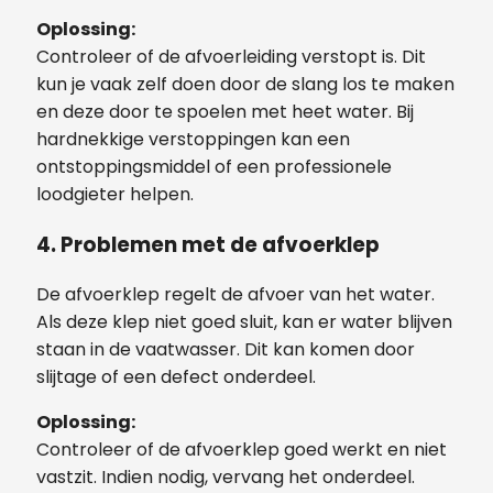
Oplossing:
Controleer of de afvoerleiding verstopt is. Dit
kun je vaak zelf doen door de slang los te maken
en deze door te spoelen met heet water. Bij
hardnekkige verstoppingen kan een
ontstoppingsmiddel of een professionele
loodgieter helpen.
4. Problemen met de afvoerklep
De afvoerklep regelt de afvoer van het water.
Als deze klep niet goed sluit, kan er water blijven
staan in de vaatwasser. Dit kan komen door
slijtage of een defect onderdeel.
Oplossing:
Controleer of de afvoerklep goed werkt en niet
vastzit. Indien nodig, vervang het onderdeel.