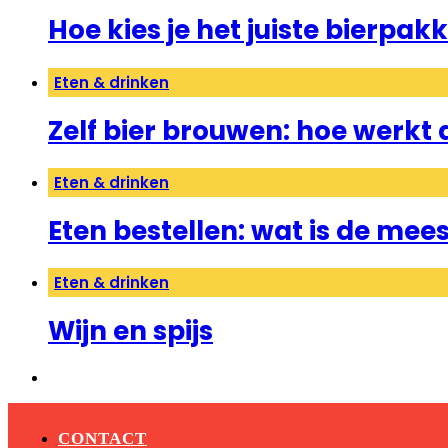
Hoe kies je het juiste bierpak
Eten & drinken
Zelf bier brouwen: hoe werkt 
Eten & drinken
Eten bestellen: wat is de me
Eten & drinken
Wijn en spijs
CONTACT