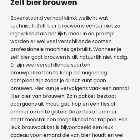
Zelf bier brouwen
Bovenstaand verhaal klinkt wellicht wat
technisch. Zelf bier brouwen is echter niet zo
ingewikkeld als het lijkt, maar in de praktijk
worden er wel veel verschillende soorten
professionele machines gebruikt. Wanneer je
zelf bier gaat brouwen is dit natuurlijk niet nodig.
Er zijn veel verschillende soorten
brouwpakketten te koop die nagenoeg
compleet zijn zodat je direct kunt gaan
brouwen. Hier kun je vervolgens vaak een aantal
liter bier van brouwen. Zo’n pakket bestaat
doorgaans uit mout, gist, hop en een fles of
emmer om in te gisten. Deze fles of emmer
heeft meestal een mogelijkheid tot tappen. Een
leuk brouwpakket is bijvoorbeeld een leuk
cadeau voor iemand die van bier houdt en wel