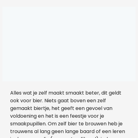
Alles wat je zelf maakt smaakt beter, dit geldt
ook voor bier. Niets gaat boven een zelf
gemaakt biertje, het geeft een gevoel van
voldoening en het is een feestje voor je
smaakpupillen. Om zelf bier te brouwen heb je
trouwens al lang geen lange baard of een leren