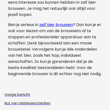
eens interesse zou kunnen hebben in zelf bier
brouwen. Je mag het natuurlijk ook altijd voor
jezelf kopen.
Ben je serieus in
zelf bier brouwen
? Dan kun je er
ook voor kiezen om van de brouwsets af te
stappen en professioneler apparatuur aan te
schaffen. Denk bijvoorbeeld aan een mooie
brouwketel. Vervolgens kun je alle onderdelen
van het bier, zoals het hop, individueel
aanschaffen. Zo kun je garanderen dat je de
beste kwaliteit bestanddelen hebt. Voor de
beginnende brouwer is dit echter nog niet nodig.
Vorige bericht
Nut van relatiegeschenken