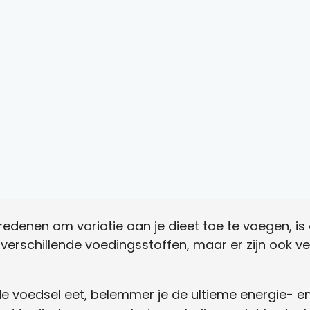
edenen om variatie aan je dieet toe te voegen, i
verschillende voedingsstoffen, maar er zijn ook 
lfde voedsel eet, belemmer je de ultieme energie-