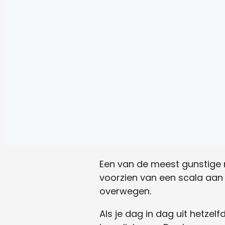
Een van de meest gunstige r
voorzien van een scala aan 
overwegen.
Als je dag in dag uit hetze