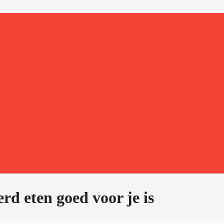
d eten goed voor je is