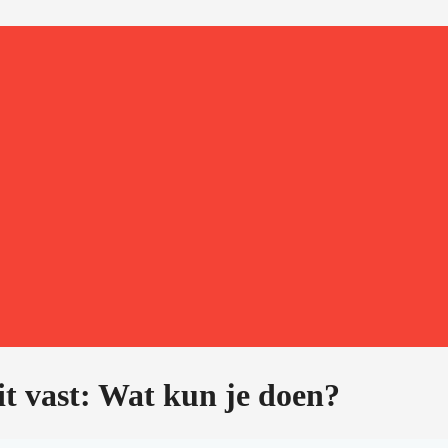
it vast: Wat kun je doen?