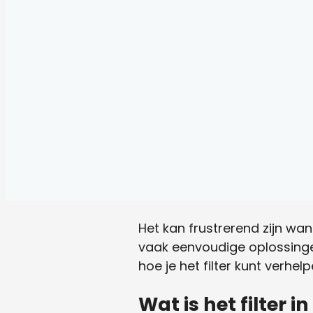
Het kan frustrerend zijn wan
vaak eenvoudige oplossingen
hoe je het filter kunt verh
Wat is het filter