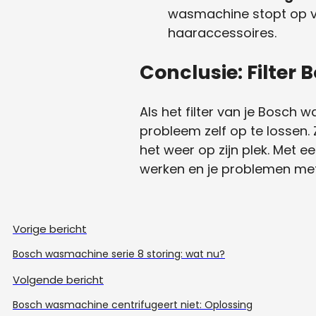
wasmachine stopt op voo
haaraccessoires.
Conclusie: Filter
Als het filter van je Bosch 
probleem zelf op te lossen.
het weer op zijn plek. Met 
werken en je problemen met 
Vorige bericht
Bosch wasmachine serie 8 storing: wat nu?
Volgende bericht
Bosch wasmachine centrifugeert niet: Oplossing