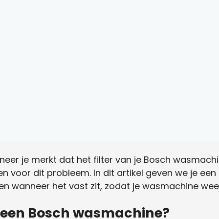
neer je merkt dat het filter van je Bosch wasmachine
 voor dit probleem. In dit artikel geven we je een
elpen wanneer het vast zit, zodat je wasmachine we
 in een Bosch wasmachine?