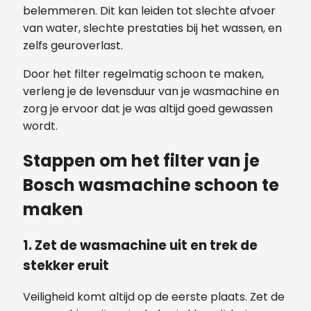
belemmeren. Dit kan leiden tot slechte afvoer
van water, slechte prestaties bij het wassen, en
zelfs geuroverlast.
Door het filter regelmatig schoon te maken,
verleng je de levensduur van je wasmachine en
zorg je ervoor dat je was altijd goed gewassen
wordt.
Stappen om het filter van je
Bosch wasmachine schoon te
maken
1. Zet de wasmachine uit en trek de
stekker eruit
Veiligheid komt altijd op de eerste plaats. Zet de