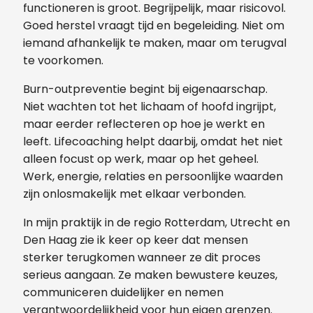
functioneren is groot. Begrijpelijk, maar risicovol.
Goed herstel vraagt tijd en begeleiding. Niet om
iemand afhankelijk te maken, maar om terugval
te voorkomen.
Burn-outpreventie begint bij eigenaarschap.
Niet wachten tot het lichaam of hoofd ingrijpt,
maar eerder reflecteren op hoe je werkt en
leeft. Lifecoaching helpt daarbij, omdat het niet
alleen focust op werk, maar op het geheel.
Werk, energie, relaties en persoonlijke waarden
zijn onlosmakelijk met elkaar verbonden.
In mijn praktijk in de regio Rotterdam, Utrecht en
Den Haag zie ik keer op keer dat mensen
sterker terugkomen wanneer ze dit proces
serieus aangaan. Ze maken bewustere keuzes,
communiceren duidelijker en nemen
verantwoordelijkheid voor hun eigen grenzen.