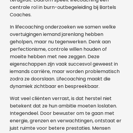
centrale rol in burn-outbegeleiding bij Bartels
Coaches.
In lifecoaching onderzoeken we samen welke
overtuigingen iemand jarenlang hebben
geholpen, maar nu tegenwerken. Denk aan
perfectionisme, controle willen houden of
moeite hebben met nee zeggen. Deze
eigenschappen zijn vaak succesvol geweest in
iemands carrière, maar worden problematisch
zodra ze doorslaan. Lifecoaching maakt die
dynamiek zichtbaar en bespreekbaar.
Wat veel cliënten verrast, is dat herstel niet
betekent dat ze hun ambitie moeten loslaten.
Integendeel. Door bewuster om te gaan met
energie, grenzen en verwachtingen, ontstaat er
juist ruimte voor betere prestaties. Mensen