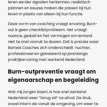
leren eerder signalen herkennen, realistisch
plannen en keuzes maken die passen bij hun
leven in plaats van alleen bij hun functie.
Deze vorm van coaching vraagt ervaring. Burn-
out is geen checklistprobleem. Het vraagt
nuance, geduld en het vermogen om iemand
niet te snel vooruit te duwen. Dat is precies waar
Bartels Coaches zich onderscheidt: nuchter,
professioneel en gebaseerd op jarenlange
praktijkervaring met werkend Nederland.
Burn-outpreventie vraagt om
eigenaarschap en begeleiding
Wat mij zorgen baart, is hoe snel werkend
Nederland weer “terug wil” na uitval. De druk,
zowel intern als vanuit de omgeving, om weer te