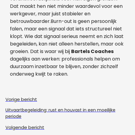
Dat maakt hen niet minder waardevol voor een
werkgever, maar juist stabieler en
betrouwbaarder.Burn-out is geen persoonlijk
falen, maar een signaal dat iets structureel niet
klopt. Wie dat signaal serieus neemt en zich laat
begeleiden, kan niet alleen herstellen, maar ook
groeien. Dat is waar wij bij
Bartels Coaches
dagelijks aan werken: professionals helpen om
duurzaam inzetbaar te blijven, zonder zichzelf
onderweg kwijt te raken.
Vorige bericht
Uitvaartbegeleiding: rust en houvast in een moeilijke
periode
Volgende bericht