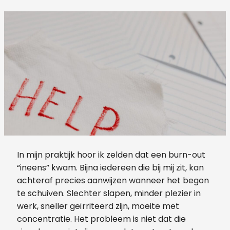
In mijn praktijk hoor ik zelden dat een burn-out
“ineens” kwam. Bijna iedereen die bij mij zit, kan
achteraf precies aanwijzen wanneer het begon
te schuiven. Slechter slapen, minder plezier in
werk, sneller geïrriteerd zijn, moeite met
concentratie. Het probleem is niet dat die