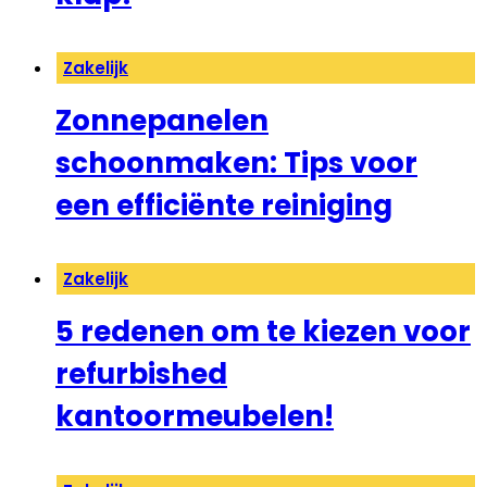
Zakelijk
Zonnepanelen
schoonmaken: Tips voor
een efficiënte reiniging
Zakelijk
5 redenen om te kiezen voor
refurbished
kantoormeubelen!