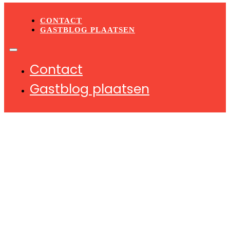
CONTACT
GASTBLOG PLAATSEN
Contact
Gastblog plaatsen