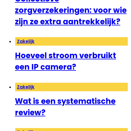
zorgverzekeringen: voor wie
zijn ze extra aantrekkelijk?
Zakelijk
Hoeveel stroom verbruikt
een IP camera?
Zakelijk
Wat is een systematische
review?