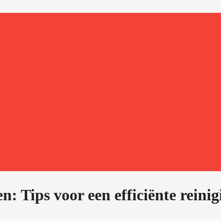
 Tips voor een efficiënte reinig