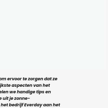
m ervoor te zorgen dat ze
ijkste aspecten van het
len we handige tips en
 uit je zonne-
 het bedrijf Everday aan het