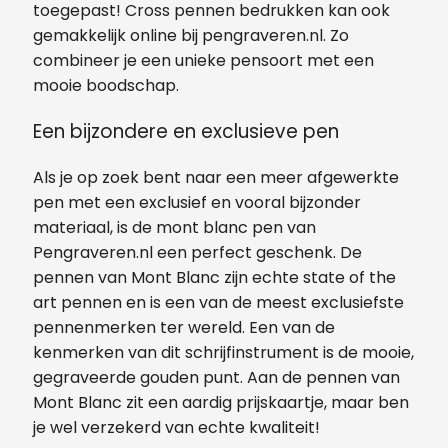
toegepast! Cross pennen bedrukken kan ook
gemakkelijk online bij pengraveren.nl. Zo
combineer je een unieke pensoort met een
mooie boodschap.
Een bijzondere en exclusieve pen
Als je op zoek bent naar een meer afgewerkte
pen met een exclusief en vooral bijzonder
materiaal, is de mont blanc pen van
Pengraveren.nl een perfect geschenk. De
pennen van Mont Blanc zijn echte state of the
art pennen en is een van de meest exclusiefste
pennenmerken ter wereld. Een van de
kenmerken van dit schrijfinstrument is de mooie,
gegraveerde gouden punt. Aan de pennen van
Mont Blanc zit een aardig prijskaartje, maar ben
je wel verzekerd van echte kwaliteit!