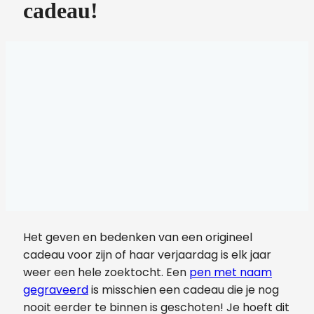
cadeau!
Het geven en bedenken van een origineel
cadeau voor zijn of haar verjaardag is elk jaar
weer een hele zoektocht. Een
pen met naam
gegraveerd
is misschien een cadeau die je nog
nooit eerder te binnen is geschoten! Je hoeft dit