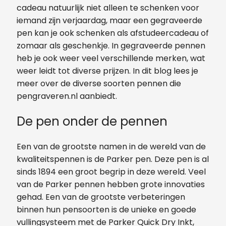
cadeau natuurlijk niet alleen te schenken voor
iemand zijn verjaardag, maar een gegraveerde
pen kan je ook schenken als afstudeercadeau of
zomaar als geschenkje. In gegraveerde pennen
heb je ook weer veel verschillende merken, wat
weer leidt tot diverse prijzen. In dit blog lees je
meer over de diverse soorten pennen die
pengraveren.nl aanbiedt.
De pen onder de pennen
Een van de grootste namen in de wereld van de
kwaliteitspennen is de Parker pen. Deze pen is al
sinds 1894 een groot begrip in deze wereld. Veel
van de Parker pennen hebben grote innovaties
gehad. Een van de grootste verbeteringen
binnen hun pensoorten is de unieke en goede
vullingsysteem met de Parker Quick Dry Inkt,