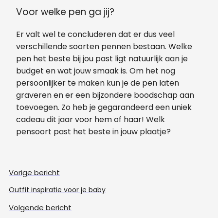
Voor welke pen ga jij?
Er valt wel te concluderen dat er dus veel
verschillende soorten pennen bestaan. Welke
pen het beste bij jou past ligt natuurlijk aan je
budget en wat jouw smaak is. Om het nog
persoonlijker te maken kun je de pen laten
graveren en er een bijzondere boodschap aan
toevoegen. Zo heb je gegarandeerd een uniek
cadeau dit jaar voor hem of haar! Welk
pensoort past het beste in jouw plaatje?
Vorige bericht
Outfit inspiratie voor je baby
Volgende bericht