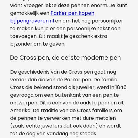
want vroeger lekte deze pennen enorm. Je kunt
gemakkelijk een
Parker pen kopen
bij pengraveren.nl
en om het nog persoonlijker
te maken kun je er een persoonlijke tekst aan
toevoegen. Dit maakt je geschenk extra
bijzonder om te geven.
De Cross pen, de eerste moderne pen
De geschiedenis van de Cross pen gaat nog
verder dan die van de Parker pen. De familie
Cross die bekend stond als juwelier, werd in 1846
gevraagd om een buitenkant van een pen te
ontwerpen. Dit is een van de oudste pennen uit
Amerika. De traditie van de Cross familie is om
de pennen te verwerken met dure metalen
(zoals echte juweliers dat ook doen) en wordt
tot de dag van vandaag nog steeds