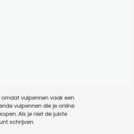
omt omdat vulpennen vaak een
lende vulpennen die je online
kopen. Als je niet de juiste
unt schrijven.