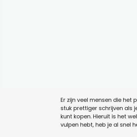
Er zijn veel mensen die het
stuk prettiger schrijven als
kunt kopen. Hieruit is het wel
vulpen hebt, heb je al snel 