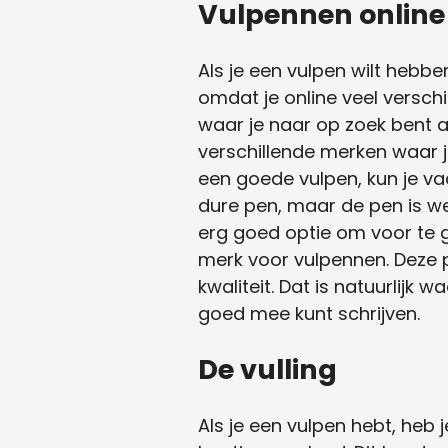
Vulpennen online
Als je een vulpen wilt hebbe
omdat je online veel verschi
waar je naar op zoek bent al
verschillende merken waar je
een goede vulpen, kun je va
dure pen, maar de pen is wel
erg goed optie om voor te 
merk voor vulpennen. Deze p
kwaliteit. Dat is natuurlijk
goed mee kunt schrijven.
De vulling
Als je een vulpen hebt, heb je