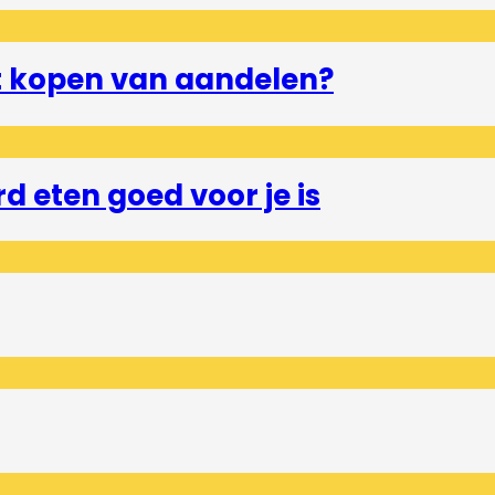
et kopen van aandelen?
 eten goed voor je is