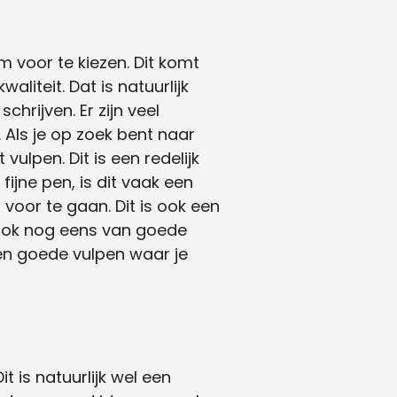
 voor te kiezen. Dit komt
liteit. Dat is natuurlijk
 schrijven.
Er zijn veel
. Als je op zoek bent naar
t vulpen. Dit is een redelijk
ijne pen, is dit vaak een
voor te gaan. Dit is ook een
n ook nog eens van goede
 een goede vulpen waar je
it is natuurlijk wel een