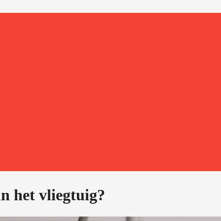
n het vliegtuig?