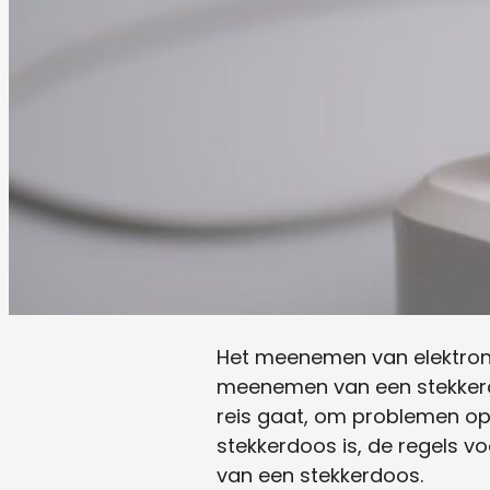
Het meenemen van elektroni
meenemen van een stekkerdoo
reis gaat, om problemen op 
stekkerdoos is, de regels v
van een stekkerdoos.