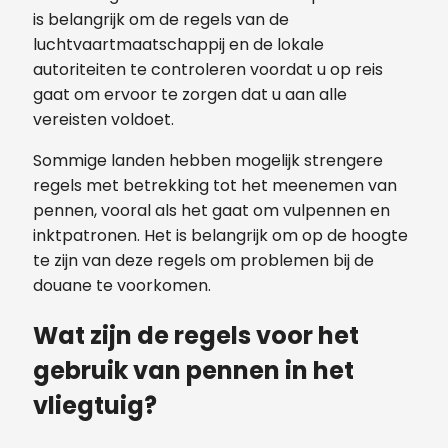
is belangrijk om de regels van de
luchtvaartmaatschappij en de lokale
autoriteiten te controleren voordat u op reis
gaat om ervoor te zorgen dat u aan alle
vereisten voldoet.
Sommige landen hebben mogelijk strengere
regels met betrekking tot het meenemen van
pennen, vooral als het gaat om vulpennen en
inktpatronen. Het is belangrijk om op de hoogte
te zijn van deze regels om problemen bij de
douane te voorkomen.
Wat zijn de regels voor het
gebruik van pennen in het
vliegtuig?