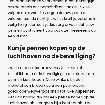
Om problemen te voorkomen, is het belangrijk
om de regels en voorschriften van de TSA te
volgen en ervoor te zorgen dat uw pennen
voldoen aan de richtlijnen. Het is altijd beter om
veilig te zijn dan sorry, dus zorg ervoor dat u uw
pennen controleert voordat u ze meeneemt op
een vlucht.
Kun je pennen kopen op de
luchthaven na de beveiliging?
Op de meeste luchthavens zijn er winkels
beschikbaar na de beveiligingscontrole waar u
pennen kunt kopen. Deze winkels bieden
meestal een breed scala aan pennen, van
goedkope wegwerppennen tot luxe vulpennen.
Het kan handig zijn om een ​​pen te kopen op de
luchthaven als u er geen bij u heeft of als u er