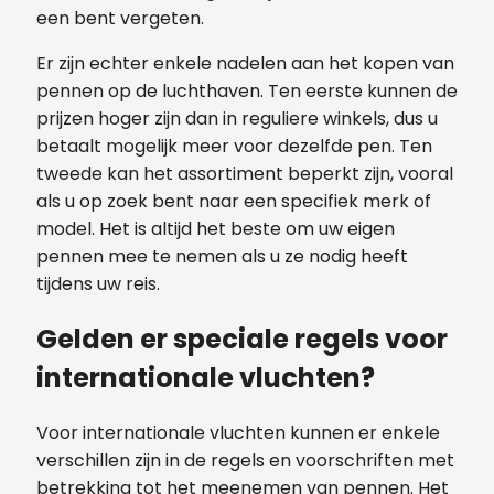
een bent vergeten.
Er zijn echter enkele nadelen aan het kopen van
pennen op de luchthaven. Ten eerste kunnen de
prijzen hoger zijn dan in reguliere winkels, dus u
betaalt mogelijk meer voor dezelfde pen. Ten
tweede kan het assortiment beperkt zijn, vooral
als u op zoek bent naar een specifiek merk of
model. Het is altijd het beste om uw eigen
pennen mee te nemen als u ze nodig heeft
tijdens uw reis.
Gelden er speciale regels voor
internationale vluchten?
Voor internationale vluchten kunnen er enkele
verschillen zijn in de regels en voorschriften met
betrekking tot het meenemen van pennen. Het