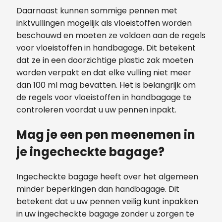
Daarnaast kunnen sommige pennen met
inktvullingen mogelijk als vloeistoffen worden
beschouwd en moeten ze voldoen aan de regels
voor vloeistoffen in handbagage. Dit betekent
dat ze in een doorzichtige plastic zak moeten
worden verpakt en dat elke vulling niet meer
dan 100 ml mag bevatten. Het is belangrijk om
de regels voor vloeistoffen in handbagage te
controleren voordat u uw pennen inpakt.
Mag je een pen meenemen in
je ingecheckte bagage?
Ingecheckte bagage heeft over het algemeen
minder beperkingen dan handbagage. Dit
betekent dat u uw pennen veilig kunt inpakken
in uw ingecheckte bagage zonder u zorgen te