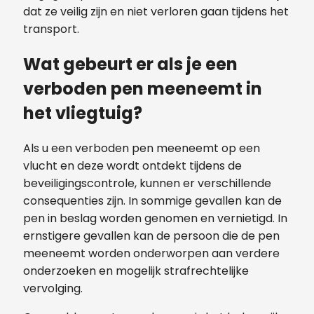
dat ze veilig zijn en niet verloren gaan tijdens het
transport.
Wat gebeurt er als je een
verboden pen meeneemt in
het vliegtuig?
Als u een verboden pen meeneemt op een
vlucht en deze wordt ontdekt tijdens de
beveiligingscontrole, kunnen er verschillende
consequenties zijn. In sommige gevallen kan de
pen in beslag worden genomen en vernietigd. In
ernstigere gevallen kan de persoon die de pen
meeneemt worden onderworpen aan verdere
onderzoeken en mogelijk strafrechtelijke
vervolging.