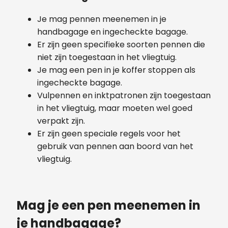
Je mag pennen meenemen in je
handbagage en ingecheckte bagage.
Er zijn geen specifieke soorten pennen die
niet zijn toegestaan in het vliegtuig.
Je mag een pen in je koffer stoppen als
ingecheckte bagage.
Vulpennen en inktpatronen zijn toegestaan
in het vliegtuig, maar moeten wel goed
verpakt zijn.
Er zijn geen speciale regels voor het
gebruik van pennen aan boord van het
vliegtuig.
Mag je een pen meenemen in
je handbagage?