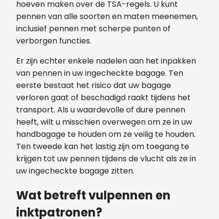
hoeven maken over de TSA-regels. U kunt
pennen van alle soorten en maten meenemen,
inclusief pennen met scherpe punten of
verborgen functies.
Er zijn echter enkele nadelen aan het inpakken
van pennen in uw ingecheckte bagage. Ten
eerste bestaat het risico dat uw bagage
verloren gaat of beschadigd raakt tijdens het
transport. Als u waardevolle of dure pennen
heeft, wilt u misschien overwegen om ze in uw
handbagage te houden om ze veilig te houden.
Ten tweede kan het lastig zijn om toegang te
krijgen tot uw pennen tijdens de vlucht als ze in
uw ingecheckte bagage zitten.
Wat betreft vulpennen en
inktpatronen?