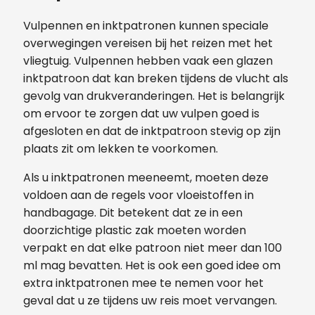
Vulpennen en inktpatronen kunnen speciale
overwegingen vereisen bij het reizen met het
vliegtuig. Vulpennen hebben vaak een glazen
inktpatroon dat kan breken tijdens de vlucht als
gevolg van drukveranderingen. Het is belangrijk
om ervoor te zorgen dat uw vulpen goed is
afgesloten en dat de inktpatroon stevig op zijn
plaats zit om lekken te voorkomen.
Als u inktpatronen meeneemt, moeten deze
voldoen aan de regels voor vloeistoffen in
handbagage. Dit betekent dat ze in een
doorzichtige plastic zak moeten worden
verpakt en dat elke patroon niet meer dan 100
ml mag bevatten. Het is ook een goed idee om
extra inktpatronen mee te nemen voor het
geval dat u ze tijdens uw reis moet vervangen.