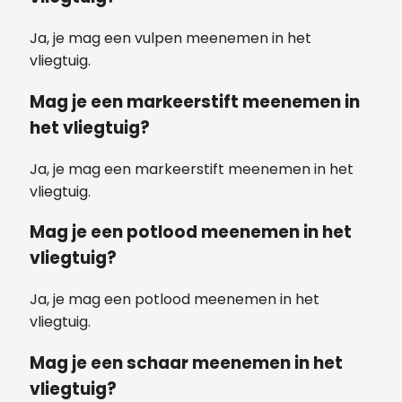
Ja, je mag een vulpen meenemen in het
vliegtuig.
Mag je een markeerstift meenemen in
het vliegtuig?
Ja, je mag een markeerstift meenemen in het
vliegtuig.
Mag je een potlood meenemen in het
vliegtuig?
Ja, je mag een potlood meenemen in het
vliegtuig.
Mag je een schaar meenemen in het
vliegtuig?