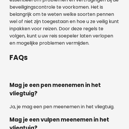
beveiligingscontrole te voorkomen. Het is
belangrijk om te weten welke soorten pennen
wel of niet zijn toegestaan ​​en hoe u ze veilig kunt
inpakken voor reizen. Door deze regels te
volgen, kunt u uw reis soepeler laten verlopen
en mogelijke problemen vermijden.
FAQs
Mag je een pen meenemen in het
vliegtuig?
Ja, je mag een pen meenemen in het vliegtuig.
Mag je een vulpen meenemen in het
vliegtuig?