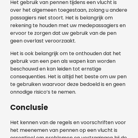
Het gebruik van pennen tijdens een vlucht is
over het algemeen toegestaan, zolang u andere
passagiers niet stoort. Het is belangrijk om
rekening te houden met uw medepassagiers en
ervoor te zorgen dat uw gebruik van de pen
geen overlast veroorzaakt.
Het is ook belangrijk om te onthouden dat het
gebruik van een pen als wapen kan worden
beschouwd en kan leiden tot ernstige
consequenties. Het is altijd het beste om uw pen
te gebruiken waarvoor deze bedoeld is en geen
onnodige risico’s te nemen.
Conclusie
Het kennen van de regels en voorschriften voor
het meenemen van pennen op een vlucht is
essentieel om problemen en vertragingen bij de