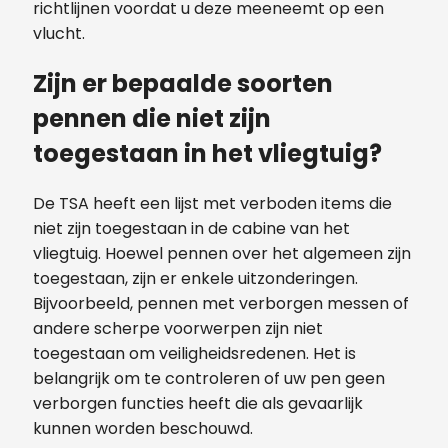
richtlijnen voordat u deze meeneemt op een
vlucht.
Zijn er bepaalde soorten
pennen die niet zijn
toegestaan ​​in het vliegtuig?
De TSA heeft een lijst met verboden items die
niet zijn toegestaan ​​in de cabine van het
vliegtuig. Hoewel pennen over het algemeen zijn
toegestaan, zijn er enkele uitzonderingen.
Bijvoorbeeld, pennen met verborgen messen of
andere scherpe voorwerpen zijn niet
toegestaan ​​om veiligheidsredenen. Het is
belangrijk om te controleren of uw pen geen
verborgen functies heeft die als gevaarlijk
kunnen worden beschouwd.