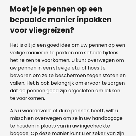
Moet je je pennen op een
bepaalde manier inpakken
voor vliegreizen?
Het is altijd een goed idee om uw pennen op een
veilige manier in te pakken om schade tijdens
het reizen te voorkomen. U kunt overwegen om
uw pennen in een stevige etui of hoes te
bewaren om ze te beschermen tegen stoten en
vallen. Het is ook belangrijk om ervoor te zorgen
dat de pennen goed zijn afgesloten om lekken
te voorkomen.
Als u waardevolle of dure pennen heeft, wilt u
misschien overwegen om ze in uw handbagage
te houden in plaats van in uw ingecheckte
bagage. Op deze manier kunt u er zeker van zijn