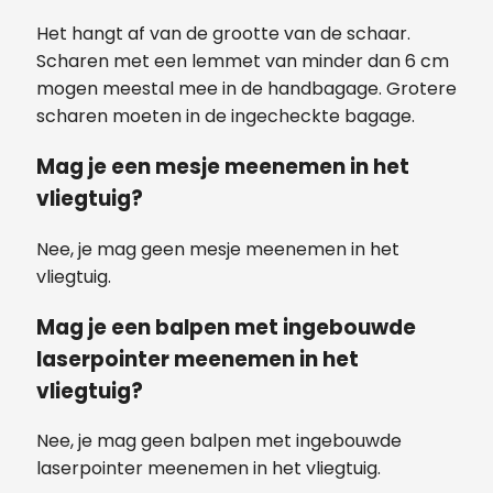
Het hangt af van de grootte van de schaar.
Scharen met een lemmet van minder dan 6 cm
mogen meestal mee in de handbagage. Grotere
scharen moeten in de ingecheckte bagage.
Mag je een mesje meenemen in het
vliegtuig?
Nee, je mag geen mesje meenemen in het
vliegtuig.
Mag je een balpen met ingebouwde
laserpointer meenemen in het
vliegtuig?
Nee, je mag geen balpen met ingebouwde
laserpointer meenemen in het vliegtuig.