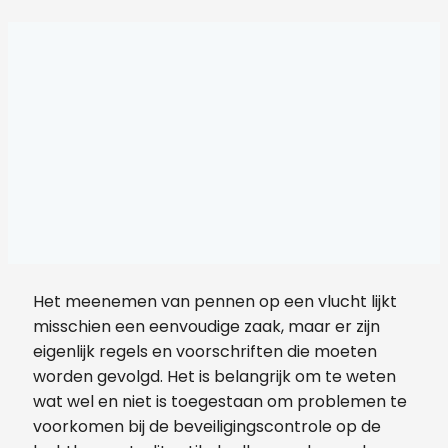
Het meenemen van pennen op een vlucht lijkt
misschien een eenvoudige zaak, maar er zijn
eigenlijk regels en voorschriften die moeten
worden gevolgd. Het is belangrijk om te weten
wat wel en niet is toegestaan ​​om problemen te
voorkomen bij de beveiligingscontrole op de