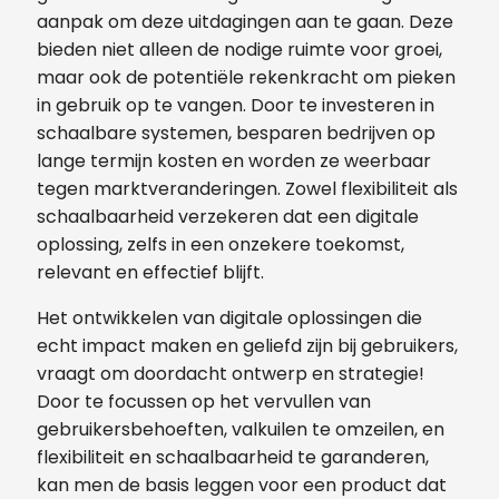
aanpak om deze uitdagingen aan te gaan. Deze
bieden niet alleen de nodige ruimte voor groei,
maar ook de potentiële rekenkracht om pieken
in gebruik op te vangen. Door te investeren in
schaalbare systemen, besparen bedrijven op
lange termijn kosten en worden ze weerbaar
tegen marktveranderingen. Zowel flexibiliteit als
schaalbaarheid verzekeren dat een digitale
oplossing, zelfs in een onzekere toekomst,
relevant en effectief blijft.
Het ontwikkelen van digitale oplossingen die
echt impact maken en geliefd zijn bij gebruikers,
vraagt om doordacht ontwerp en strategie!
Door te focussen op het vervullen van
gebruikersbehoeften, valkuilen te omzeilen, en
flexibiliteit en schaalbaarheid te garanderen,
kan men de basis leggen voor een product dat