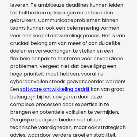
leveren. Te ambitieuze deadlines kunnen leiden
tot halfbakken oplossingen en ontevreden
gebruikers. Communicatieproblemen binnen
teams kunnen ook een belemmering vormen
voor een soepel ontwikkelingsproces. Het is van
cruciaal belang om van meet af aan duidelijke
doelen en verwachtingen te stellen en een
flexibele aanpak te hanteren voor onvoorziene
problemen. Vergeet niet dat beveiliging een
hoge prioriteit moet hebben, vooral nu
cyberaanvallen steeds geavanceerder worden!
Een
software ontwikkeling bedrijf
kan van groot
belang zijn bij het navigeren door deze
complexe processen door expertise in te
brengen en potentiële valkuilen te vermijden.
Dergelijke bedrijven bieden niet alleen
technische vaardigheden, maar ook strategisch
advies, waardoor verdere groei en stabiliteit