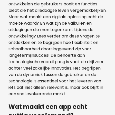
ontwikkelen die gebruikers boeit en functies
biedt die het alledaagse leven vergemakkelijken.
Maar wat maakt een digitale oplossing echt de
moeite waard? En wat zijn de valkuilen en
uitdagingen die men tegenkomt tijdens de
ontwikkeling? Lees verder om deze vragen te
ontdekken en te begrijpen hoe flexibiliteit en
schaalbaarheid doorslaggevend zijn voor
langetermijnsucces! De behoefte aan
technologische vooruitgang is vaak de drijfveer
achter veel zakelijke innovaties. Het begrijpen
van de dynamiek tussen de gebruiker en de
technologie is essentieel voor het leveren van
iets dat niet alleen relevant is, maar ook blijft in
een snel evoluerende markt.
Wat maakt een app echt