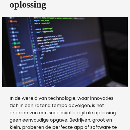
oplossing
In de wereld van technologie, waar innovaties
zich in een razend tempo opvolgen, is het
creëren van een succesvolle digitale oplossing
geen eenvoudige opgave. Bedrijven, groot en
klein, proberen de perfecte app of software te