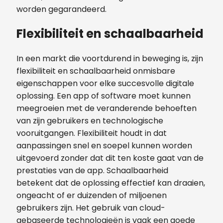
worden gegarandeerd.
Flexibiliteit en schaalbaarheid
In een markt die voortdurend in beweging is, zijn
flexibiliteit en schaalbaarheid onmisbare
eigenschappen voor elke succesvolle digitale
oplossing. Een app of software moet kunnen
meegroeien met de veranderende behoeften
van zijn gebruikers en technologische
vooruitgangen. Flexibiliteit houdt in dat
aanpassingen snel en soepel kunnen worden
uitgevoerd zonder dat dit ten koste gaat van de
prestaties van de app. Schaalbaarheid
betekent dat de oplossing effectief kan draaien,
ongeacht of er duizenden of miljoenen
gebruikers zijn. Het gebruik van cloud-
gebaseerde technologieën is vaak een goede