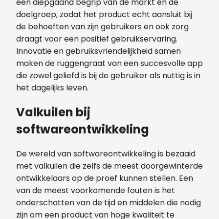
een diepgaand begrip van de markt en de
doelgroep, zodat het product echt aansluit bij
de behoeften van zijn gebruikers en ook zorg
draagt voor een positief gebruikservaring.
Innovatie en gebruiksvriendelijkheid samen
maken de ruggengraat van een succesvolle app
die zowel geliefd is bij de gebruiker als nuttig is in
het dagelijks leven.
Valkuilen bij
softwareontwikkeling
De wereld van softwareontwikkeling is bezaaid
met valkuilen die zelfs de meest doorgewinterde
ontwikkelaars op de proef kunnen stellen. Een
van de meest voorkomende fouten is het
onderschatten van de tijd en middelen die nodig
zijn om een product van hoge kwaliteit te