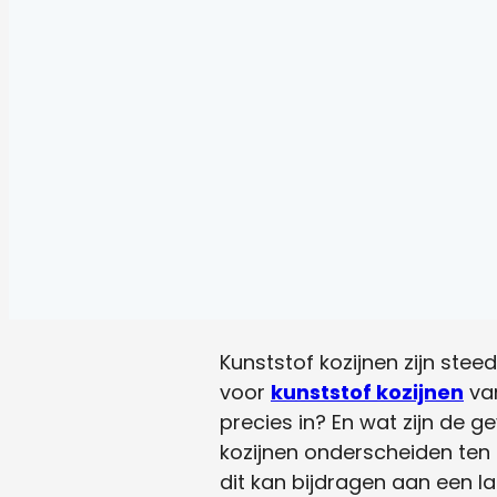
Kunststof kozijnen zijn ste
voor
kunststof kozijnen
van
precies in? En wat zijn de g
kozijnen onderscheiden ten
dit kan bijdragen aan een la