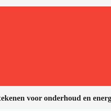
tekenen voor onderhoud en ener