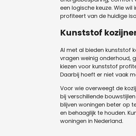
een logische keuze. Wie wil
profiteert van de huidige
Kunststof kozijne
Al met al bieden kunststof 
vragen weinig onderhoud, ga
kiezen voor kunststof prof
Daarbij hoeft er niet vaak 
Voor wie overweegt de kozij
bij verschillende bouwstijle
blijven woningen beter op 
en behaaglijk te houden. Ku
woningen in Nederland.