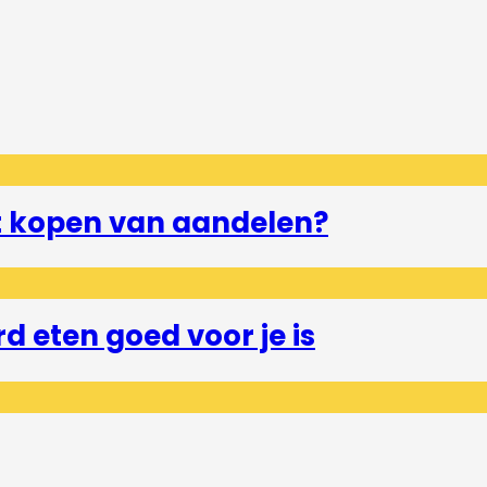
et kopen van aandelen?
 eten goed voor je is