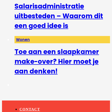
Salarisadministratie
uitbesteden – Waarom dit
een goed idee is
Wonen
Toe aan een slaapkamer
make-over? Hier moet je
aan denken!
CONTACT