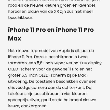
rood en de nieuwe kleuren groen en lavendel.
Koraal en blauw van de XR zijn dus niet meer
beschikbaar.
iPhone 11 Pro en iPhone 11 Pro
Max
Het nieuwe topmodel van Apple is dit jaar de
iPhone 11 Pro. Deze is beschikbaar in twee
formaten: een 5,8-inch Super Retina XDR display
OLED-scherm voor de gewone 11 Pro en het
groter 6,5-inch OLED-scherm bij de Max-
uitvoering. De toestellen beschikken over een
drievoudige camera aan de achterkant. De
telefoons zijn beschikbaar in vier kleuren:
spacegrijs, zilver, goud en de helemaal nieuwe
keuze, donkergroen.