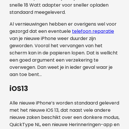
snelle 18 Watt adapter voor sneller opladen
standaard meegeleverd.
Al vernieuwingen hebben er overigens wel voor
gezorgd dat een eventuele
telefoon reparatie
van je nieuwe iPhone weer duurder zijn
geworden. Vooral het vervangen van het
scherm kan in de papieren lopen. Dat is wellicht
een goed argument een verzekering te
overwegen. Dan weet je in ieder geval waar je
aan toe bent…
iOS13
Alle nieuwe iPhone’s worden standaard geleverd
met het nieuwe iOS 13, dat naast vele andere
nieuwe zaken beschikt over een donkere modus,
QuickType NL, een nieuwe Herinneringen-app en