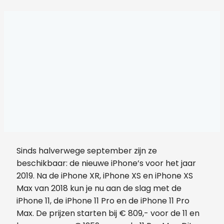
Sinds halverwege september zijn ze
beschikbaar: de nieuwe iPhone’s voor het jaar
2019. Na de iPhone XR, iPhone XS en iPhone XS
Max van 2018 kun je nu aan de slag met de
iPhone 11, de iPhone 11 Pro en de iPhone 11 Pro
Max. De prijzen starten bij € 809,- voor de 11 en