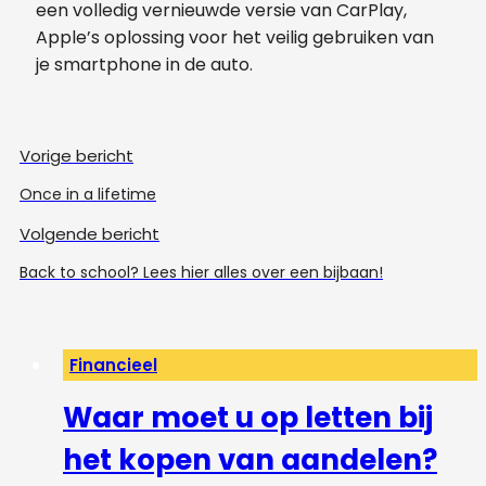
een volledig vernieuwde versie van CarPlay,
Apple’s oplossing voor het veilig gebruiken van
je smartphone in de auto.
Vorige bericht
Once in a lifetime
Volgende bericht
Back to school? Lees hier alles over een bijbaan!
Financieel
Waar moet u op letten bij
het kopen van aandelen?