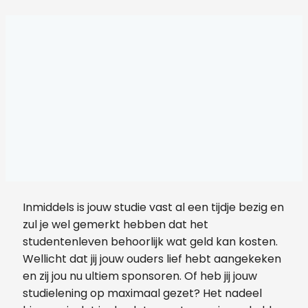
Inmiddels is jouw studie vast al een tijdje bezig en
zul je wel gemerkt hebben dat het
studentenleven behoorlijk wat geld kan kosten.
Wellicht dat jij jouw ouders lief hebt aangekeken
en zij jou nu ultiem sponsoren. Of heb jij jouw
studielening op maximaal gezet? Het nadeel