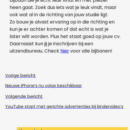
bijbaan die je echt leuk vindt en met plezier
heen gaat. Zoek dus iets wat je leuk vindt, maar
ook wat al in de richting van jouw studie ligt.
Zo bouw je alvast ervaring op in die richting en
kun je er achter komen of dat echt is wat je
later wilt worden. Plus het staat goed op jouw cv.
Daarnaast kun jij je inschrijven bij een
uitzendbureau. Check
hier
voor alle bijbanen!
Vorige bericht
Nieuwe iPhone’s nu volop beschikbaar
Volgende bericht
YouTube stopt met gerichte advertenties bij kindervideo’s