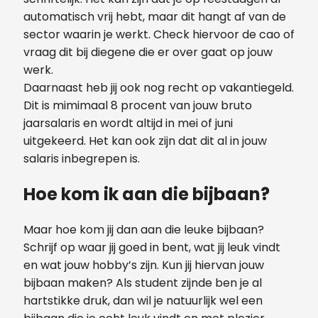
automatisch vrij hebt, maar dit hangt af van de
sector waarin je werkt. Check hiervoor de cao of
vraag dit bij diegene die er over gaat op jouw
werk.
Daarnaast heb jij ook nog recht op vakantiegeld.
Dit is mimimaal 8 procent van jouw bruto
jaarsalaris en wordt altijd in mei of juni
uitgekeerd. Het kan ook zijn dat dit al in jouw
salaris inbegrepen is.
Hoe kom ik aan die bijbaan?
Maar hoe kom jij dan aan die leuke bijbaan?
Schrijf op waar jij goed in bent, wat jij leuk vindt
en wat jouw hobby’s zijn. Kun jij hiervan jouw
bijbaan maken? Als student zijnde ben je al
hartstikke druk, dan wil je natuurlijk wel een