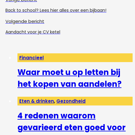
Back to school? Lees hier alles over een bijbaan!
Volgende bericht
Aandacht voor je CV ketel
Financieel
Waar moet u op letten bij
het kopen van aandelen?
Eten & drinken
,
Gezondheid
4 redenen waarom
gevarieerd eten goed voor