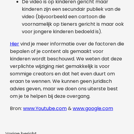
De video is op kinderen gericht maar
kinderen zijn een secundair publiek van de
video (bijvoorbeeld een cartoon die
voornamelijk op tieners gericht is maar ook
voor jongere kinderen bedoeld is).
Hier
vind je meer informatie over de factoren die
bepalen of je content als gemaakt voor
kinderen wordt beschouwd. We weten dat deze
verplichte wijziging niet gemakkelijk is voor
sommige creators en dat het even duurt om
eraan te wennen. We kunnen geen juridisch
advies geven, maar we doen ons uiterste best
om je te helpen bij deze overgang.
Bron:
www.Youtube.com
&
www.google.com
Vorige bericht