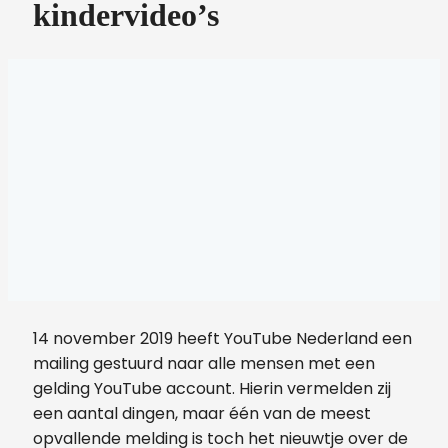
kindervideo’s
14 november 2019 heeft YouTube Nederland een
mailing gestuurd naar alle mensen met een
gelding YouTube account. Hierin vermelden zij
een aantal dingen, maar één van de meest
opvallende melding is toch het nieuwtje over de