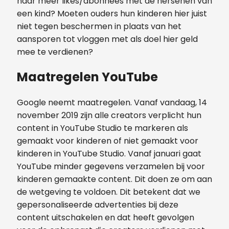
naar meer likes/abonnees met de hersenen van
een kind? Moeten ouders hun kinderen hier juist
niet tegen beschermen in plaats van het
aansporen tot vloggen met als doel hier geld
mee te verdienen?
Maatregelen YouTube
Google neemt maatregelen. Vanaf vandaag, 14
november 2019 zijn alle creators verplicht hun
content in YouTube Studio te markeren als
gemaakt voor kinderen of niet gemaakt voor
kinderen in YouTube Studio. Vanaf januari gaat
YouTube minder gegevens verzamelen bij voor
kinderen gemaakte content. Dit doen ze om aan
de wetgeving te voldoen. Dit betekent dat we
gepersonaliseerde advertenties bij deze
content uitschakelen en dat heeft gevolgen