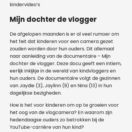
kindervideo’s
Mijn dochter de vlogger
De afgelopen maanden is er al veel rumoer om
het feit dat kinderen voor een camera gezet
zouden worden door hun ouders. Dit allemaal
naar aanleiding van de documentaire – Mijn
dochter de vlogger. Deze docu geeft een intiem,
eerlijk inkijkje in de wereld van kindvloggers en
hun ouders. De documentaire volgt de gezinnen
van Jaydie (3), Jaylinn (9) en Nina (13) in hun
dagelijkse bezigheden.
Hoe is het voor kinderen om op te groeien voor
het oog van de vlogcamera? En waarom zijn
hedendaagse ouders zo betrokken bij de
YouTube-carrière van hun kind?