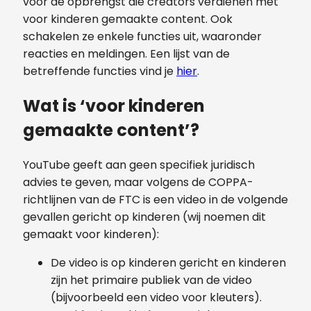
voor de opbrengst die creators verdienen met
voor kinderen gemaakte content. Ook
schakelen ze enkele functies uit, waaronder
reacties en meldingen. Een lijst van de
betreffende functies vind je
hier
.
Wat is ‘voor kinderen
gemaakte content’?
YouTube geeft aan geen specifiek juridisch
advies te geven, maar volgens de COPPA-
richtlijnen van de FTC is een video in de volgende
gevallen gericht op kinderen (wij noemen dit
gemaakt voor kinderen):
De video is op kinderen gericht en kinderen
zijn het primaire publiek van de video
(bijvoorbeeld een video voor kleuters).