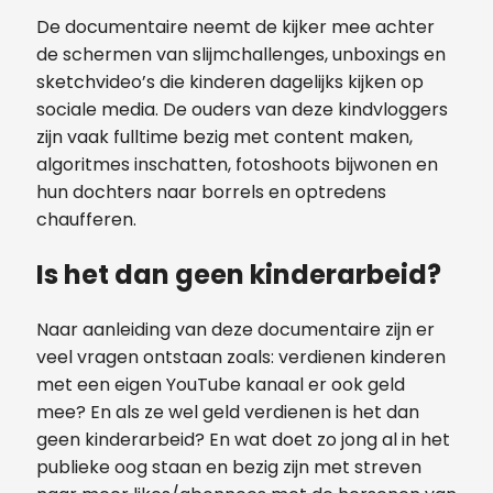
De documentaire neemt de kijker mee achter
de schermen van slijmchallenges, unboxings en
sketchvideo’s die kinderen dagelijks kijken op
sociale media. De ouders van deze kindvloggers
zijn vaak fulltime bezig met content maken,
algoritmes inschatten, fotoshoots bijwonen en
hun dochters naar borrels en optredens
chaufferen.
Is het dan geen kinderarbeid?
Naar aanleiding van deze documentaire zijn er
veel vragen ontstaan zoals: verdienen kinderen
met een eigen YouTube kanaal er ook geld
mee? En als ze wel geld verdienen is het dan
geen kinderarbeid? En wat doet zo jong al in het
publieke oog staan en bezig zijn met streven