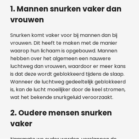
1.
Mannen snurken vaker dan
vrouwen
Snurken komt vaker voor bij mannen dan bij
vrouwen. Dit heeft te maken met de manier
waarop hun lichaam is opgebouwd. Mannen
hebben over het algemeen een nauwere
luchtweg dan vrouwen, waardoor er meer kans
is dat deze wordt geblokkeerd tijdens de slaap.
Wanneer de luchtweg gedeeltelijk geblokkeerd
is, kan de lucht moeilijker door de keel stromen,
wat het bekende snurkgeluid veroorzaakt.
2.
Oudere mensen snurken
vaker