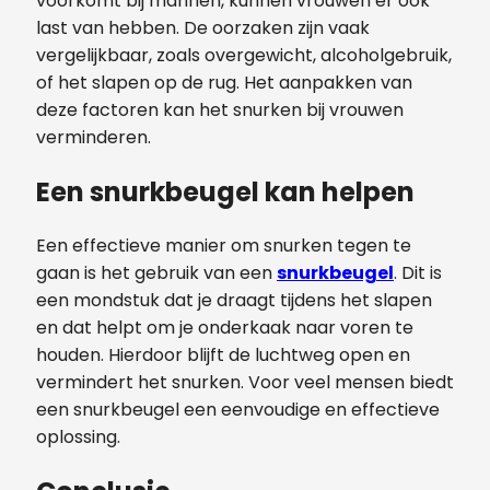
voorkomt bij mannen, kunnen vrouwen er ook
last van hebben. De oorzaken zijn vaak
vergelijkbaar, zoals overgewicht, alcoholgebruik,
of het slapen op de rug. Het aanpakken van
deze factoren kan het snurken bij vrouwen
verminderen.
Een snurkbeugel kan helpen
Een effectieve manier om snurken tegen te
gaan is het gebruik van een
snurkbeugel
. Dit is
een mondstuk dat je draagt tijdens het slapen
en dat helpt om je onderkaak naar voren te
houden. Hierdoor blijft de luchtweg open en
vermindert het snurken. Voor veel mensen biedt
een snurkbeugel een eenvoudige en effectieve
oplossing.