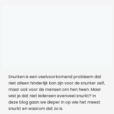
Snurken is een veelvoorkomend probleem dat
niet alleen hinderlijk kan zijn voor de snurker zelf,
maar ook voor de mensen om hen heen. Maar
wist je dat niet iedereen evenveel snurkt? In
deze blog gaan we dieper in op wie het meest
snurkt en waarom dat zo is.