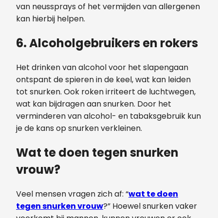
van neussprays of het vermijden van allergenen
kan hierbij helpen.
6.
Alcoholgebruikers en rokers
Het drinken van alcohol voor het slapengaan
ontspant de spieren in de keel, wat kan leiden
tot snurken. Ook roken irriteert de luchtwegen,
wat kan bijdragen aan snurken. Door het
verminderen van alcohol- en tabaksgebruik kun
je de kans op snurken verkleinen.
Wat te doen tegen snurken
vrouw?
Veel mensen vragen zich af: “
wat te doen
tegen snurken vrouw
?” Hoewel snurken vaker