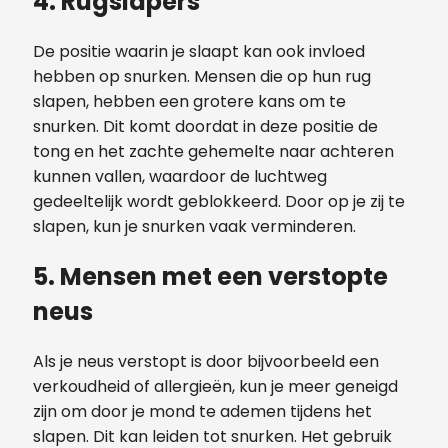
4.
Rugslapers
De positie waarin je slaapt kan ook invloed
hebben op snurken. Mensen die op hun rug
slapen, hebben een grotere kans om te
snurken. Dit komt doordat in deze positie de
tong en het zachte gehemelte naar achteren
kunnen vallen, waardoor de luchtweg
gedeeltelijk wordt geblokkeerd. Door op je zij te
slapen, kun je snurken vaak verminderen.
5.
Mensen met een verstopte
neus
Als je neus verstopt is door bijvoorbeeld een
verkoudheid of allergieën, kun je meer geneigd
zijn om door je mond te ademen tijdens het
slapen. Dit kan leiden tot snurken. Het gebruik