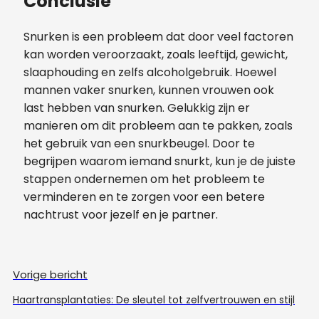
Conclusie
Snurken is een probleem dat door veel factoren
kan worden veroorzaakt, zoals leeftijd, gewicht,
slaaphouding en zelfs alcoholgebruik. Hoewel
mannen vaker snurken, kunnen vrouwen ook
last hebben van snurken. Gelukkig zijn er
manieren om dit probleem aan te pakken, zoals
het gebruik van een snurkbeugel. Door te
begrijpen waarom iemand snurkt, kun je de juiste
stappen ondernemen om het probleem te
verminderen en te zorgen voor een betere
nachtrust voor jezelf en je partner.
Vorige bericht
Haartransplantaties: De sleutel tot zelfvertrouwen en stijl