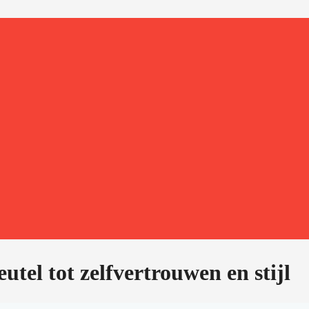
utel tot zelfvertrouwen en stijl