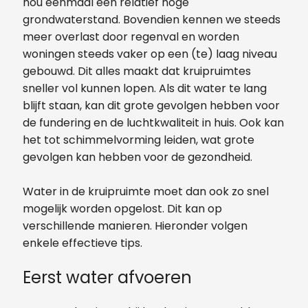
nou eenmaal een relatief hoge
grondwaterstand. Bovendien kennen we steeds
meer overlast door regenval en worden
woningen steeds vaker op een (te) laag niveau
gebouwd. Dit alles maakt dat kruipruimtes
sneller vol kunnen lopen. Als dit water te lang
blijft staan, kan dit grote gevolgen hebben voor
de fundering en de luchtkwaliteit in huis. Ook kan
het tot schimmelvorming leiden, wat grote
gevolgen kan hebben voor de gezondheid.
Water in de kruipruimte moet dan ook zo snel
mogelijk worden opgelost. Dit kan op
verschillende manieren. Hieronder volgen
enkele effectieve tips.
Eerst water afvoeren