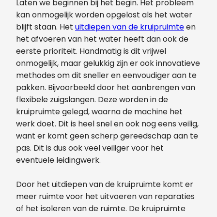
Laten we beginnen bij het begin. Het probleem
kan onmogelijk worden opgelost als het water
blijft staan. Het
uitdiepen van de kruipruimte
en
het afvoeren van het water heeft dan ook de
eerste prioriteit. Handmatig is dit vrijwel
onmogelijk, maar gelukkig zijn er ook innovatieve
methodes om dit sneller en eenvoudiger aan te
pakken. Bijvoorbeeld door het aanbrengen van
flexibele zuigslangen. Deze worden in de
kruipruimte gelegd, waarna de machine het
werk doet. Dit is heel snel en ook nog eens veilig,
want er komt geen scherp gereedschap aan te
pas. Dit is dus ook veel veiliger voor het
eventuele leidingwerk.
Door het uitdiepen van de kruipruimte komt er
meer ruimte voor het uitvoeren van reparaties
of het isoleren van de ruimte. De kruipruimte