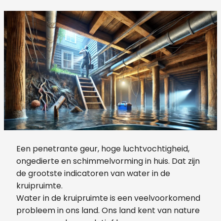
Een penetrante geur, hoge luchtvochtigheid,
ongedierte en schimmelvorming in huis. Dat zijn
de grootste indicatoren van water in de
kruipruimte.
Water in de kruipruimte is een veelvoorkomend
probleem in ons land. Ons land kent van nature