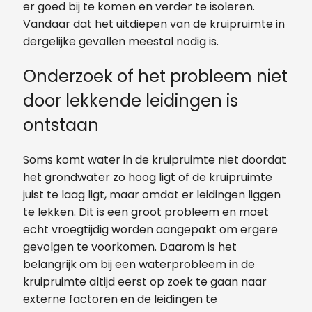
er goed bij te komen en verder te isoleren.
Vandaar dat het uitdiepen van de kruipruimte in
dergelijke gevallen meestal nodig is.
Onderzoek of het probleem niet
door lekkende leidingen is
ontstaan
Soms komt water in de kruipruimte niet doordat
het grondwater zo hoog ligt of de kruipruimte
juist te laag ligt, maar omdat er leidingen liggen
te lekken. Dit is een groot probleem en moet
echt vroegtijdig worden aangepakt om ergere
gevolgen te voorkomen. Daarom is het
belangrijk om bij een waterprobleem in de
kruipruimte altijd eerst op zoek te gaan naar
externe factoren en de leidingen te