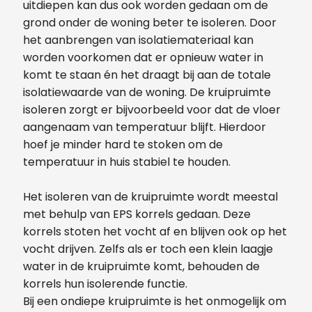
uitdiepen kan dus ook worden gedaan om de
grond onder de woning beter te isoleren. Door
het aanbrengen van isolatiemateriaal kan
worden voorkomen dat er opnieuw water in
komt te staan én het draagt bij aan de totale
isolatiewaarde van de woning. De kruipruimte
isoleren zorgt er bijvoorbeeld voor dat de vloer
aangenaam van temperatuur blijft. Hierdoor
hoef je minder hard te stoken om de
temperatuur in huis stabiel te houden.
Het isoleren van de kruipruimte wordt meestal
met behulp van EPS korrels gedaan. Deze
korrels stoten het vocht af en blijven ook op het
vocht drijven. Zelfs als er toch een klein laagje
water in de kruipruimte komt, behouden de
korrels hun isolerende functie.
Bij een ondiepe kruipruimte is het onmogelijk om