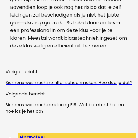
Bovendien loop je ook nog het risico dat je zelf
leidingen zal beschadigen als je niet het juiste
gereedschap gebruikt. Schakel daarom liever
een professional in om deze klus voor je te
klaren. Meestal wordt blaastechniek ingezet om
deze klus veilig en efficiënt uit te voeren.
Vorige bericht
Siemens wasmachine filter schoonmaken: Hoe doe je dat?
Volgende bericht
Siemens wasmachine storing E18: Wat betekent het en
hoe los je het op?
Financieel