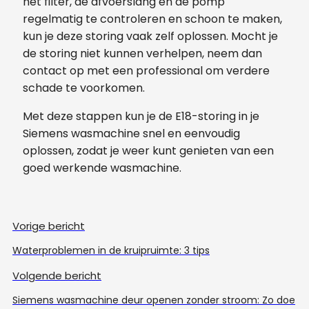
het filter, de afvoerslang en de pomp
regelmatig te controleren en schoon te maken,
kun je deze storing vaak zelf oplossen. Mocht je
de storing niet kunnen verhelpen, neem dan
contact op met een professional om verdere
schade te voorkomen.
Met deze stappen kun je de E18-storing in je
Siemens wasmachine snel en eenvoudig
oplossen, zodat je weer kunt genieten van een
goed werkende wasmachine.
Vorige bericht
Waterproblemen in de kruipruimte: 3 tips
Volgende bericht
Siemens wasmachine deur openen zonder stroom: Zo doe