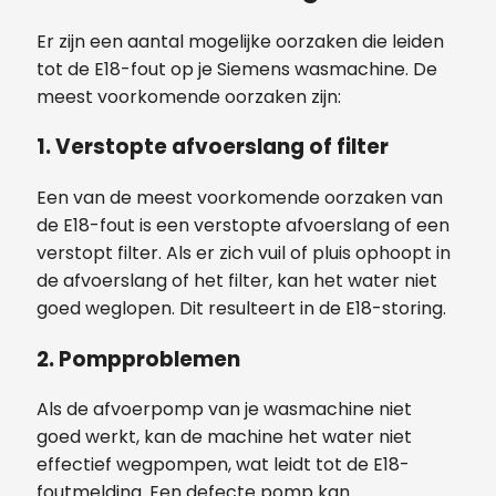
Er zijn een aantal mogelijke oorzaken die leiden
tot de E18-fout op je Siemens wasmachine. De
meest voorkomende oorzaken zijn:
1. Verstopte afvoerslang of filter
Een van de meest voorkomende oorzaken van
de E18-fout is een verstopte afvoerslang of een
verstopt filter. Als er zich vuil of pluis ophoopt in
de afvoerslang of het filter, kan het water niet
goed weglopen. Dit resulteert in de E18-storing.
2. Pompproblemen
Als de afvoerpomp van je wasmachine niet
goed werkt, kan de machine het water niet
effectief wegpompen, wat leidt tot de E18-
foutmelding. Een defecte pomp kan