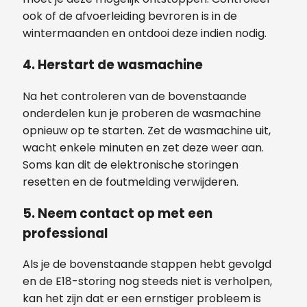
ook of de afvoerleiding bevroren is in de
wintermaanden en ontdooi deze indien nodig.
4. Herstart de wasmachine
Na het controleren van de bovenstaande
onderdelen kun je proberen de wasmachine
opnieuw op te starten. Zet de wasmachine uit,
wacht enkele minuten en zet deze weer aan.
Soms kan dit de elektronische storingen
resetten en de foutmelding verwijderen.
5. Neem contact op met een
professional
Als je de bovenstaande stappen hebt gevolgd
en de E18-storing nog steeds niet is verholpen,
kan het zijn dat er een ernstiger probleem is