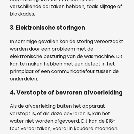
verschillende oorzaken hebben, zoals slijtage of
blokkades.
3. Elektronische storingen
In sommige gevallen kan de storing veroorzaakt
worden door een probleem met de
elektronische besturing van de wasmachine. Dit
kan te maken hebben met een defect in het
printplaat of een communicatiefout tussen de
onderdelen.
4. Verstopte of bevroren afvoerleiding
Als de afvoerleiding buiten het apparaat
verstopt is, of als deze bevroren is, kan het
water niet worden afgevoerd. Dit kan de E18-
fout veroorzaken, vooral in koudere maanden.