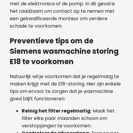
met de elektronica of de pomp. In dit geval is
het raadzaam om contact op te nemen met
een gekwalificeerde monteur om verdere
schade te voorkomen.
Preventieve tips om de
Siemens wasmachine storing
E18 te voorkomen
Natuurlijk wil je voorkomen dat je regelmatig te
maken krijgt met de E18-storing. Hier zijn enkele
tips om ervoor te zorgen dat je wasmachine
goed blijft functioneren:
Reinig het filter regelmatig
: Maak het
filter elke paar maanden schoon om
verstoppingen te voorkomen.