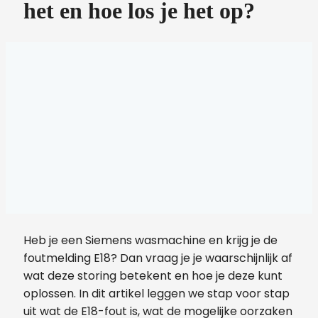
het en hoe los je het op?
Heb je een Siemens wasmachine en krijg je de
foutmelding E18? Dan vraag je je waarschijnlijk af
wat deze storing betekent en hoe je deze kunt
oplossen. In dit artikel leggen we stap voor stap
uit wat de E18-fout is, wat de mogelijke oorzaken