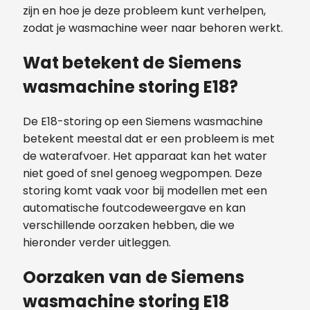
zijn en hoe je deze probleem kunt verhelpen,
zodat je wasmachine weer naar behoren werkt.
Wat betekent de Siemens
wasmachine storing E18?
De E18-storing op een Siemens wasmachine
betekent meestal dat er een probleem is met
de waterafvoer. Het apparaat kan het water
niet goed of snel genoeg wegpompen. Deze
storing komt vaak voor bij modellen met een
automatische foutcodeweergave en kan
verschillende oorzaken hebben, die we
hieronder verder uitleggen.
Oorzaken van de Siemens
wasmachine storing E18