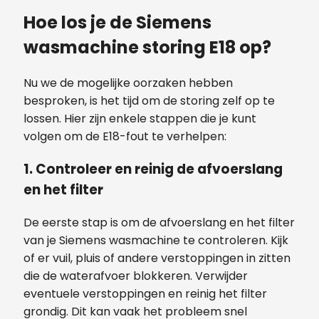
Hoe los je de Siemens
wasmachine storing E18 op?
Nu we de mogelijke oorzaken hebben
besproken, is het tijd om de storing zelf op te
lossen. Hier zijn enkele stappen die je kunt
volgen om de E18-fout te verhelpen:
1. Controleer en reinig de afvoerslang
en het filter
De eerste stap is om de afvoerslang en het filter
van je Siemens wasmachine te controleren. Kijk
of er vuil, pluis of andere verstoppingen in zitten
die de waterafvoer blokkeren. Verwijder
eventuele verstoppingen en reinig het filter
grondig. Dit kan vaak het probleem snel