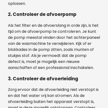
oplossen.
2. Controleer de afvoerpomp
Als het filter en de afvoerslang in orde zijn, is het
tijd om de afvoerpomp te controleren. Je kunt
de pomp meestal vinden door het achterpaneel
van de wasmachine te verwijderen. Kijk of er
blokkades in de pomp zitten, zoals munten of
stukjes stof. Als je vermoedt dat de pomp
defect is, moet je mogelijk een nieuwe
aanschaffen of een professional inschakelen.
3. Controleer de afvoerleiding
Zorg ervoor dat de afvoerleiding niet verstopt is
en dat het water vrij kan stromen. Als de
afvoerleiding buiten het apparaat verstopt is,
moet je deze mogelijk ontstoppen. Controleer