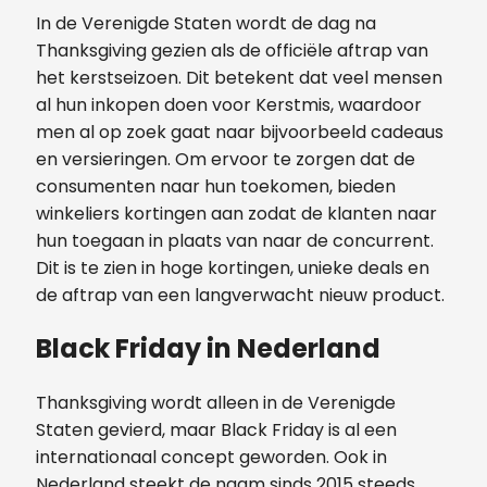
In de Verenigde Staten wordt de dag na
Thanksgiving gezien als de officiële aftrap van
het kerstseizoen. Dit betekent dat veel mensen
al hun inkopen doen voor Kerstmis, waardoor
men al op zoek gaat naar bijvoorbeeld cadeaus
en versieringen. Om ervoor te zorgen dat de
consumenten naar hun toekomen, bieden
winkeliers kortingen aan zodat de klanten naar
hun toegaan in plaats van naar de concurrent.
Dit is te zien in hoge kortingen, unieke deals en
de aftrap van een langverwacht nieuw product.
Black Friday in Nederland
Thanksgiving wordt alleen in de Verenigde
Staten gevierd, maar Black Friday is al een
internationaal concept geworden. Ook in
Nederland steekt de naam sinds 2015 steeds