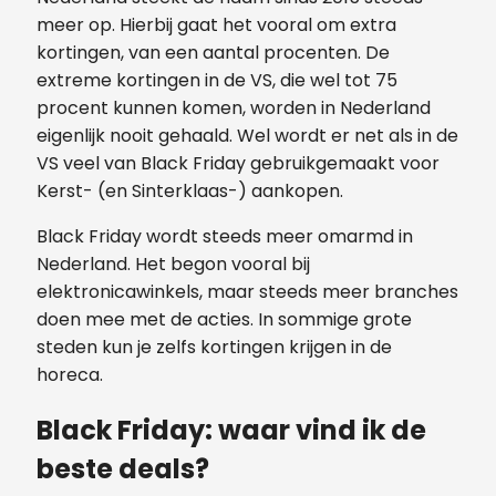
meer op. Hierbij gaat het vooral om extra
kortingen, van een aantal procenten. De
extreme kortingen in de VS, die wel tot 75
procent kunnen komen, worden in Nederland
eigenlijk nooit gehaald. Wel wordt er net als in de
VS veel van Black Friday gebruikgemaakt voor
Kerst- (en Sinterklaas-) aankopen.
Black Friday wordt steeds meer omarmd in
Nederland. Het begon vooral bij
elektronicawinkels, maar steeds meer branches
doen mee met de acties. In sommige grote
steden kun je zelfs kortingen krijgen in de
horeca.
Black Friday: waar vind ik de
beste deals?