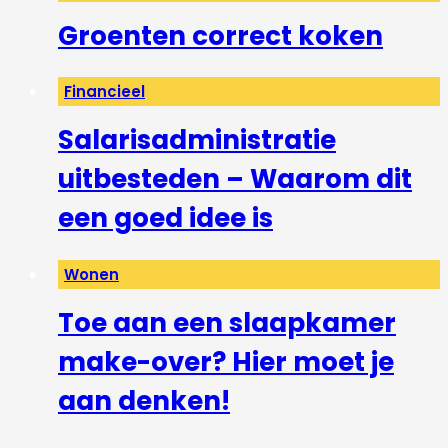
Groenten correct koken
Financieel
Salarisadministratie
uitbesteden – Waarom dit
een goed idee is
Wonen
Toe aan een slaapkamer
make-over? Hier moet je
aan denken!