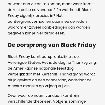
er weer aan zitten te komen, maar waar komt
deze traditie nu vandaan? En wat houdt Black
Friday eigenlijk precies in? Het
achtergrondverhaal en daarmee de reden
waarom er zoveel aanbiedingen dan worden
gegeven kun je hier teruglezen.
De oorsprong van Black Friday
Black Friday komt oorspronkelijk uit de
Verenigde Staten. Het is de dag na Thanksgiving,
de Amerikaanse nationale feestdag
vergelijkbaar met Kerstmis. Thanksgiving wordt
altijd gevierd op een donderdag, waardoor de
meeste mensen op vrijdag vrij zijn.
Over waar de naam vandaan komt zijn
verschillende theorieën. Volgens sommige