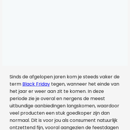
Sinds de afgelopen jaren kom je steeds vaker de
term
Black Friday
tegen, wanneer het einde van
het jaar er weer aan zit te komen. In deze
periode zie je overal en nergens de meest
uitbundige aanbiedingen langskomen, waardoor
veel producten een stuk goedkoper zijn dan
normaal. Dit is voor jou als consument natuurlijk
ontzettend fijn, vooral aangezien de feestdagen