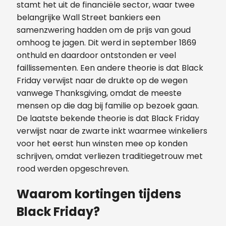
stamt het uit de financiële sector, waar twee
belangrijke Wall Street bankiers een
samenzwering hadden om de prijs van goud
omhoog te jagen. Dit werd in september 1869
onthuld en daardoor ontstonden er veel
faillissementen. Een andere theorie is dat Black
Friday verwijst naar de drukte op de wegen
vanwege Thanksgiving, omdat de meeste
mensen op die dag bij familie op bezoek gaan.
De laatste bekende theorie is dat Black Friday
verwijst naar de zwarte inkt waarmee winkeliers
voor het eerst hun winsten mee op konden
schrijven, omdat verliezen traditiegetrouw met
rood werden opgeschreven.
Waarom kortingen tijdens
Black Friday?