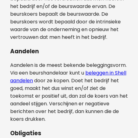
het bedrijf en/of de beurswaarde ervan. De
beurskoers bepaalt de beurswaarde. De
beurskoers wordt bepaald door de intrinsieke
waarde van de onderneming en opnieuw het
vertrouwen dat men heeft in het bedrijf.
Aandelen
Aandelen is de meest bekende beleggingsvorm.
Via een beurshandelaar kunt u
beleggen in Shell
aandelen
door ze kopen. Doet het bedrijf het
goed, maakt het dus winst en/of ziet de
toekomst er positief uit, dan zal de koers van het
aandeel stijgen. Verschijnen er negatieve
berichten over het bedrijf, dan kunnen die de
koers drukken.
Obligaties