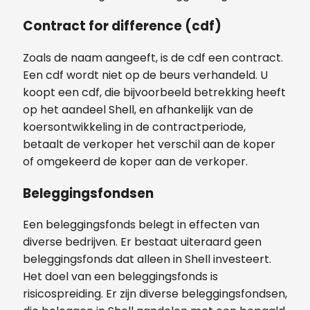
Contract for difference (cdf)
Zoals de naam aangeeft, is de cdf een contract.
Een cdf wordt niet op de beurs verhandeld. U
koopt een cdf, die bijvoorbeeld betrekking heeft
op het aandeel Shell, en afhankelijk van de
koersontwikkeling in de contractperiode,
betaalt de verkoper het verschil aan de koper
of omgekeerd de koper aan de verkoper.
Beleggingsfondsen
Een beleggingsfonds belegt in effecten van
diverse bedrijven. Er bestaat uiteraard geen
beleggingsfonds dat alleen in Shell investeert.
Het doel van een beleggingsfonds is
risicospreiding. Er zijn diverse beleggingsfondsen,