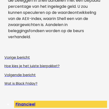
die beleggen in Shell aandelen met een bepaald
percentage van het ingelegde geld. U zou
kunnen speculeren op de waardeontwikkeling
van de AEX-index, waarin Shell een van de
zwaargewichten is. Aandelen in
beleggingsfondsen worden op de beurs
verhandeld.
Vorige bericht
Hoe kies je het juiste bierpakket?
Volgende bericht
Wat is Black Friday?
Financieel