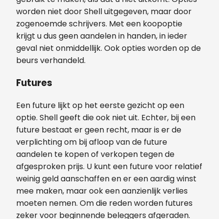
worden niet door Shell uitgegeven, maar door
zogenoemde schrijvers. Met een koopoptie
krijgt u dus geen aandelen in handen, in ieder
geval niet onmiddellijk. Ook opties worden op de
beurs verhandeld.
Futures
Een future lijkt op het eerste gezicht op een
optie. Shell geeft die ook niet uit. Echter, bij een
future bestaat er geen recht, maar is er de
verplichting om bij afloop van de future
aandelen te kopen of verkopen tegen de
afgesproken prijs. U kunt een future voor relatief
weinig geld aanschaffen en er een aardig winst
mee maken, maar ook een aanzienlijk verlies
moeten nemen. Om die reden worden futures
zeker voor beginnende beleggers afgeraden.