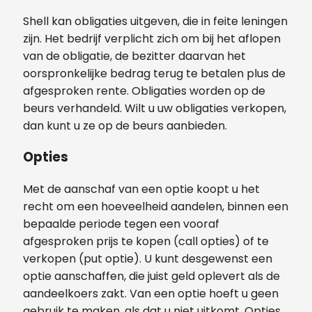
Shell kan obligaties uitgeven, die in feite leningen
zijn. Het bedrijf verplicht zich om bij het aflopen
van de obligatie, de bezitter daarvan het
oorspronkelijke bedrag terug te betalen plus de
afgesproken rente. Obligaties worden op de
beurs verhandeld. Wilt u uw obligaties verkopen,
dan kunt u ze op de beurs aanbieden.
Opties
Met de aanschaf van een optie koopt u het
recht om een hoeveelheid aandelen, binnen een
bepaalde periode tegen een vooraf
afgesproken prijs te kopen (call opties) of te
verkopen (put optie). U kunt desgewenst een
optie aanschaffen, die juist geld oplevert als de
aandeelkoers zakt. Van een optie hoeft u geen
gebruik te maken, als dat u niet uitkomt. Opties