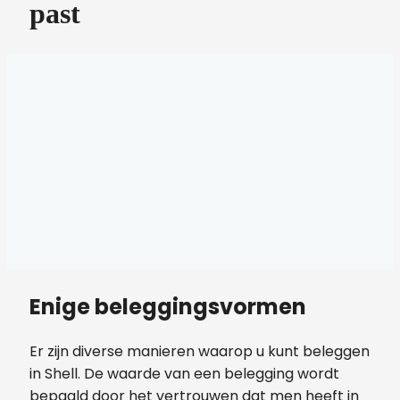
past
Enige beleggingsvormen
Er zijn diverse manieren waarop u kunt beleggen
in Shell. De waarde van een belegging wordt
bepaald door het vertrouwen dat men heeft in