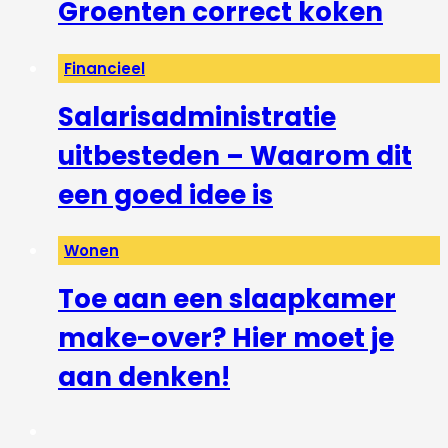
Groenten correct koken
Financieel
Salarisadministratie
uitbesteden – Waarom dit
een goed idee is
Wonen
Toe aan een slaapkamer
make-over? Hier moet je
aan denken!