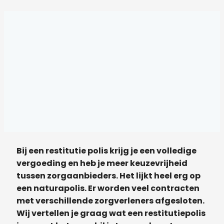
Bij een restitutie polis krijg je een volledige
vergoeding en heb je meer keuzevrijheid
tussen zorgaanbieders. Het lijkt heel erg op
een naturapolis. Er worden veel contracten
met verschillende zorgverleners afgesloten.
Wij vertellen je graag wat een restitutiepolis