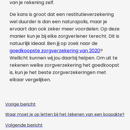
van je rekening zelf.
De kans is groot dat een restitutieverzekering
wel duurder is dan een naturapolis, maar je
ervaart dan ook zeker meer voordelen. Op deze
manier kun je bij elke zorgverlener terecht. Dit is
natuurlijk ideaal. Ben jij op zoek naar de
goedkoopste zorgverzekering van 2020
?
Wellicht kunnen wij jou daarbij helpen. Om uit te
rekenen welke zorgverzekering het goedkoopst
is, kun je het beste zorgverzekeringen met
elkaar vergelijken.
Vorige bericht
Waar moet je op letten bij het tekenen van een koopakte?
Volgende bericht