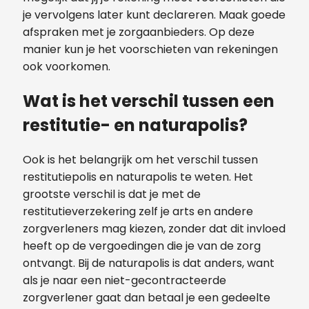
je vervolgens later kunt declareren. Maak goede
afspraken met je zorgaanbieders. Op deze
manier kun je het voorschieten van rekeningen
ook voorkomen.
Wat is het verschil tussen een
restitutie- en naturapolis?
Ook is het belangrijk om het verschil tussen
restitutiepolis en naturapolis te weten. Het
grootste verschil is dat je met de
restitutieverzekering zelf je arts en andere
zorgverleners mag kiezen, zonder dat dit invloed
heeft op de vergoedingen die je van de zorg
ontvangt. Bij de naturapolis is dat anders, want
als je naar een niet-gecontracteerde
zorgverlener gaat dan betaal je een gedeelte