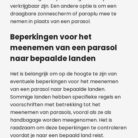
verkrijgbaar zijn. Een andere optie is om een
draagbare zonnescherm of paraplu mee te
nemen in plaats van een parasol.
Beperkingen voor het
meenemen van een parasol
naar bepaalde landen
Het is belangrijk om op de hoogte te zijn van
eventuele beperkingen voor het meenemen
van een parasol naar bepaalde landen.
Sommige landen hebben specifieke regels en
voorschriften met betrekking tot het
meenemen van parasols, vooral als ze als
handbagage worden meegenomen. Het is
raadzaam om deze beperkingen te controleren
voordat je naar een bepaald land reist.