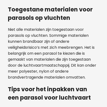
Toegestane materialen voor
parasols op vluchten
Niet alle materialen zijn toegestaan voor
parasols op vluchten. Sommige materialen
kunnen brandbaar zijn of andere
veiligheidsrisico’s met zich meebrengen. Het is
belangrijk om een parasol te kiezen die is
gemaakt van materialen die zijn toegestaan
door de luchtvaartmaatschappij. Dit kan onder
meer polyester, nylon of andere
brandvertragende materialen omvatten.
Tips voor het inpakken van
een parasol voor luchtvaart