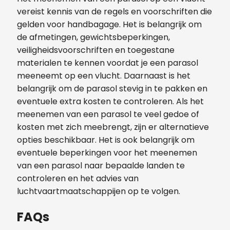
vereist kennis van de regels en voorschriften die
gelden voor handbagage. Het is belangrijk om
de afmetingen, gewichtsbeperkingen,
veiligheidsvoorschriften en toegestane
materialen te kennen voordat je een parasol
meeneemt op een vlucht. Daarnaast is het
belangrijk om de parasol stevig in te pakken en
eventuele extra kosten te controleren. Als het
meenemen van een parasol te veel gedoe of
kosten met zich meebrengt, zijn er alternatieve
opties beschikbaar. Het is ook belangrijk om
eventuele beperkingen voor het meenemen
van een parasol naar bepaalde landen te
controleren en het advies van
luchtvaartmaatschappijen op te volgen.
FAQs