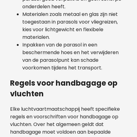
onderdelen heeft.
Materialen zoals metaal en glas zijn niet
toegestaan in parasols voor vliegreizen,
kies voor lichtgewicht en flexibele
materialen.
Inpakken van de parasol in een
beschermende hoes en het verwijderen
van de parasolpunt kan schade
voorkomen tijdens het transport.
Regels voor handbagage op
vluchten
Elke luchtvaartmaatschappij heeft specifieke
regels en voorschriften voor handbagage op
vluchten. Over het algemeen geldt dat
handbagage moet voldoen aan bepaalde