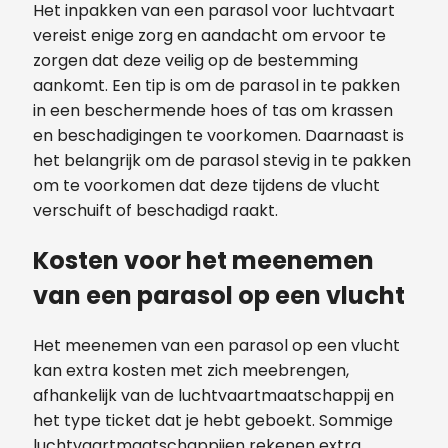
Het inpakken van een parasol voor luchtvaart
vereist enige zorg en aandacht om ervoor te
zorgen dat deze veilig op de bestemming
aankomt. Een tip is om de parasol in te pakken
in een beschermende hoes of tas om krassen
en beschadigingen te voorkomen. Daarnaast is
het belangrijk om de parasol stevig in te pakken
om te voorkomen dat deze tijdens de vlucht
verschuift of beschadigd raakt.
Kosten voor het meenemen
van een parasol op een vlucht
Het meenemen van een parasol op een vlucht
kan extra kosten met zich meebrengen,
afhankelijk van de luchtvaartmaatschappij en
het type ticket dat je hebt geboekt. Sommige
luchtvaartmaatschappijen rekenen extra