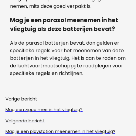
nemen, mits deze goed verpakt is.
Mag je een parasol meenemen in het
vliegtuig als deze batterijen bevat?
Als de parasol batterijen bevat, dan gelden er
specifieke regels voor het meenemen van deze
batterijen in het vliegtuig. Het is aan te raden om
de luchtvaartmaatschappij te raadplegen voor
specifieke regels en richtlijnen.
Vorige bericht
Mag een zippo mee in het vliegtuig?
Volgende bericht
Mag je een playstation meenemen in het vliegtuig?