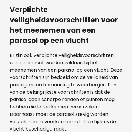
Verplichte
veiligheidsvoorschriften voor
het meenemen van een
parasol op een vlucht
Er zijn ook verplichte veiligheidsvoorschriften
waaraan moet worden voldaan bij het
meenemen van een parasol op een vlucht. Deze
voorschriften zijn bedoeld om de veiligheid van
passagiers en bemanning te waarborgen. Een
van de belangrijkste voorschriften is dat de
parasol geen scherpe randen of punten mag
hebben die letsel kunnen veroorzaken.
Daarnaast moet de parasol stevig worden
verpakt om te voorkomen dat deze tijdens de
vlucht beschadigd raakt.