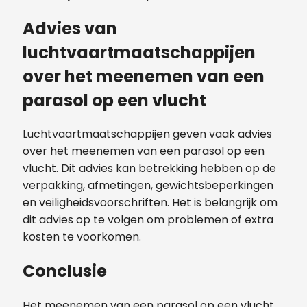
Advies van
luchtvaartmaatschappijen
over het meenemen van een
parasol op een vlucht
Luchtvaartmaatschappijen geven vaak advies
over het meenemen van een parasol op een
vlucht. Dit advies kan betrekking hebben op de
verpakking, afmetingen, gewichtsbeperkingen
en veiligheidsvoorschriften. Het is belangrijk om
dit advies op te volgen om problemen of extra
kosten te voorkomen.
Conclusie
Het meenemen van een parasol op een vlucht