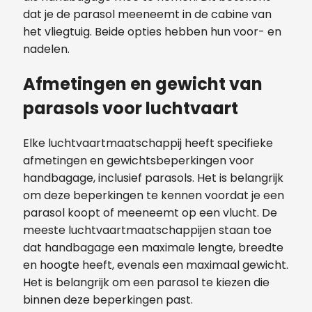
dat je de parasol meeneemt in de cabine van
het vliegtuig. Beide opties hebben hun voor- en
nadelen.
Afmetingen en gewicht van
parasols voor luchtvaart
Elke luchtvaartmaatschappij heeft specifieke
afmetingen en gewichtsbeperkingen voor
handbagage, inclusief parasols. Het is belangrijk
om deze beperkingen te kennen voordat je een
parasol koopt of meeneemt op een vlucht. De
meeste luchtvaartmaatschappijen staan toe
dat handbagage een maximale lengte, breedte
en hoogte heeft, evenals een maximaal gewicht.
Het is belangrijk om een parasol te kiezen die
binnen deze beperkingen past.