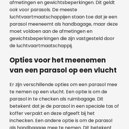
afmetingen en gewichtsbeperkingen. Dit geldt
ook voor parasols. De meeste
luchtvaartmaatschappijen staan toe dat je een
parasol meeneemt als handbagage, maar deze
moet voldoen aan de afmetingen en
gewichtsbeperkingen die zijn vastgesteld door
de luchtvaartmaatschappij.
Opties voor het meenemen
van een parasol op een vlucht
Er zijn verschillende opties om een parasol mee
te nemen op een vlucht. Een optie is om de
parasol in te checken als ruimbagage. Dit
betekent dat je de parasol in een speciale tas of
koffer verpakt en deze afgeeft bij het
inchecken. Een andere optie is om de parasol
als handbagage mee te nemen. Dit betekent