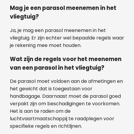
Mag je een parasol meenemen in het
vliegtuig?
Ja, je mag een parasol meenemen in het
vliegtuig. Er zijn echter wel bepaalde regels waar
je rekening mee moet houden.
Wat zijn de regels voor het meenemen
van een parasol in het vliegtuig?
De parasol moet voldoen aan de afmetingen en
het gewicht dat is toegestaan voor
handbagage. Daarnaast moet de parasol goed
verpakt zijn om beschadigingen te voorkomen.
Het is aan te raden om de
luchtvaartmaatschappij te raadplegen voor
specifieke regels en richtlijnen.