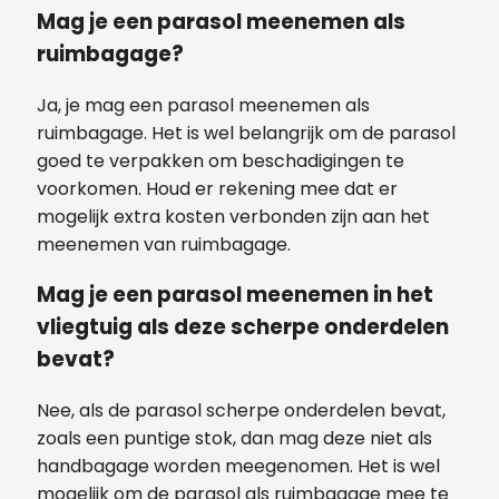
Mag je een parasol meenemen als
ruimbagage?
Ja, je mag een parasol meenemen als
ruimbagage. Het is wel belangrijk om de parasol
goed te verpakken om beschadigingen te
voorkomen. Houd er rekening mee dat er
mogelijk extra kosten verbonden zijn aan het
meenemen van ruimbagage.
Mag je een parasol meenemen in het
vliegtuig als deze scherpe onderdelen
bevat?
Nee, als de parasol scherpe onderdelen bevat,
zoals een puntige stok, dan mag deze niet als
handbagage worden meegenomen. Het is wel
mogelijk om de parasol als ruimbagage mee te