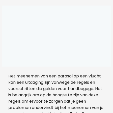
Het meenemen van een parasol op een vlucht
kan een uitdaging zijn vanwege de regels en
voorschriften die gelden voor handbagage. Het
is belangrijk om op de hoogte te zijn van deze
regels om ervoor te zorgen dat je geen
problemen ondervindt bij het meenemen van je