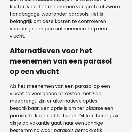
kosten voor het meenemen van grote of zware
handbagage, waaronder parasols. Het is
belangrijk om deze kosten te controleren
voordat je een parasol meeneemt op een
vlucht.
Alternatieven voor het
meenemen van een parasol
op een vlucht
Als het meenemen van een parasol op een
vlucht te veel gedoe of kosten met zich
meebrengt, zijn er alternatieve opties
beschikbaar. Een optie is om ter plaatse een
parasol te kopen of te huren. Dit kan handig zijn
als je op vakantie gaat naar een zonnige
bestemming waar parasols gemakkelijk