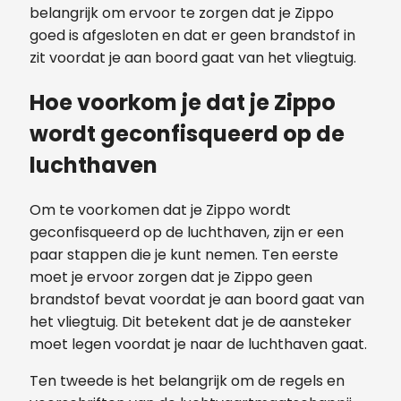
belangrijk om ervoor te zorgen dat je Zippo
goed is afgesloten en dat er geen brandstof in
zit voordat je aan boord gaat van het vliegtuig.
Hoe voorkom je dat je Zippo
wordt geconfisqueerd op de
luchthaven
Om te voorkomen dat je Zippo wordt
geconfisqueerd op de luchthaven, zijn er een
paar stappen die je kunt nemen. Ten eerste
moet je ervoor zorgen dat je Zippo geen
brandstof bevat voordat je aan boord gaat van
het vliegtuig. Dit betekent dat je de aansteker
moet legen voordat je naar de luchthaven gaat.
Ten tweede is het belangrijk om de regels en