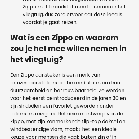
Zippo met brandstof mee te nemen in het
vliegtuig, dus zorg ervoor dat deze leeg is
voordat je gaat reizen.
Wat is een Zippo en waarom
zou je het mee willen nemen in
het vliegtuig?
Een Zippo aansteker is een merk van
benzineaanstekers die bekend staan om hun
duurzaamheid en betrouwbaarheid. Ze werden
voor het eerst geïntroduceerd in de jaren 30 en
zijn sindsdien een favoriet geworden onder
rokers en reizigers. Het unieke ontwerp van de
Zippo, met zijn kenmerkende flip-top deksel en
windbestendige vlam, maakt het een ideale
keuze voor mensen die vaak buiten zijn of in