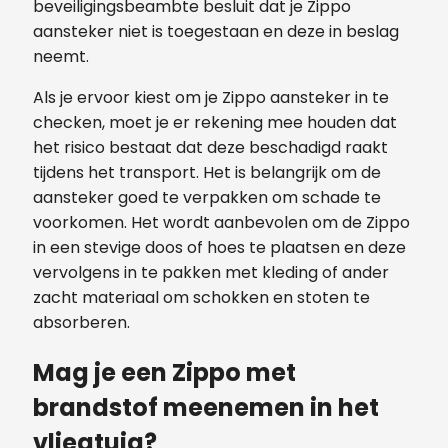
beveiligingsbeambte besluit dat je Zippo
aansteker niet is toegestaan ​​en deze in beslag
neemt.
Als je ervoor kiest om je Zippo aansteker in te
checken, moet je er rekening mee houden dat
het risico bestaat dat deze beschadigd raakt
tijdens het transport. Het is belangrijk om de
aansteker goed te verpakken om schade te
voorkomen. Het wordt aanbevolen om de Zippo
in een stevige doos of hoes te plaatsen en deze
vervolgens in te pakken met kleding of ander
zacht materiaal om schokken en stoten te
absorberen.
Mag je een Zippo met
brandstof meenemen in het
vliegtuig?