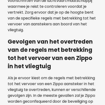
voorschriften van de luchtvaartmaatschappij
waarmee je reist te controleren voordat je
vertrekt. Zorg ervoor dat je op de hoogte bent
van de specifieke regels met betrekking tot het
vervoer van aanstekers aan boord van het
vliegtuig.
Gevolgen van het overtreden
van de regels met betrekking
tot het vervoer van een Zippo
in het vliegtuig
Als je ervoor kiest om de regels met betrekking
tot het vervoer van een Zippo aansteker in het
vliegtuig te overtreden, kunnen er verschillende
gevolgen zijn. In de meeste gevallen zal je Zippo
worden geconfisqueerd door de beveiliging op