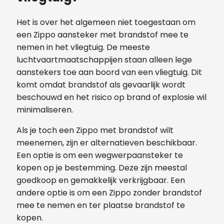
Het is over het algemeen niet toegestaan ​​om
een Zippo aansteker met brandstof mee te
nemen in het vliegtuig. De meeste
luchtvaartmaatschappijen staan ​​alleen lege
aanstekers toe aan boord van een vliegtuig. Dit
komt omdat brandstof als gevaarlijk wordt
beschouwd en het risico op brand of explosie wil
minimaliseren.
Als je toch een Zippo met brandstof wilt
meenemen, zijn er alternatieven beschikbaar.
Een optie is om een wegwerpaansteker te
kopen op je bestemming. Deze zijn meestal
goedkoop en gemakkelijk verkrijgbaar. Een
andere optie is om een Zippo zonder brandstof
mee te nemen en ter plaatse brandstof te
kopen.