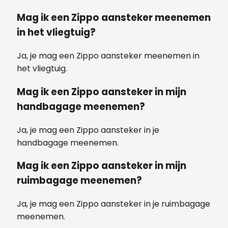
Mag ik een Zippo aansteker meenemen
in het vliegtuig?
Ja, je mag een Zippo aansteker meenemen in
het vliegtuig.
Mag ik een Zippo aansteker in mijn
handbagage meenemen?
Ja, je mag een Zippo aansteker in je
handbagage meenemen.
Mag ik een Zippo aansteker in mijn
ruimbagage meenemen?
Ja, je mag een Zippo aansteker in je ruimbagage
meenemen.