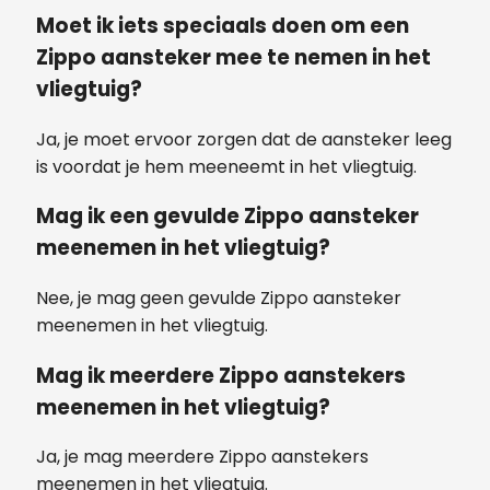
Moet ik iets speciaals doen om een
Zippo aansteker mee te nemen in het
vliegtuig?
Ja, je moet ervoor zorgen dat de aansteker leeg
is voordat je hem meeneemt in het vliegtuig.
Mag ik een gevulde Zippo aansteker
meenemen in het vliegtuig?
Nee, je mag geen gevulde Zippo aansteker
meenemen in het vliegtuig.
Mag ik meerdere Zippo aanstekers
meenemen in het vliegtuig?
Ja, je mag meerdere Zippo aanstekers
meenemen in het vliegtuig.