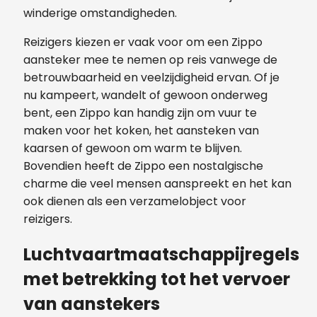
winderige omstandigheden.
Reizigers kiezen er vaak voor om een Zippo
aansteker mee te nemen op reis vanwege de
betrouwbaarheid en veelzijdigheid ervan. Of je
nu kampeert, wandelt of gewoon onderweg
bent, een Zippo kan handig zijn om vuur te
maken voor het koken, het aansteken van
kaarsen of gewoon om warm te blijven.
Bovendien heeft de Zippo een nostalgische
charme die veel mensen aanspreekt en het kan
ook dienen als een verzamelobject voor
reizigers.
Luchtvaartmaatschappijregels
met betrekking tot het vervoer
van aanstekers