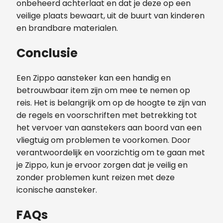
onbeheerd achterlaat en dat je deze op een
veilige plaats bewaart, uit de buurt van kinderen
en brandbare materialen.
Conclusie
Een Zippo aansteker kan een handig en
betrouwbaar item zijn om mee te nemen op
reis. Het is belangrijk om op de hoogte te zijn van
de regels en voorschriften met betrekking tot
het vervoer van aanstekers aan boord van een
vliegtuig om problemen te voorkomen. Door
verantwoordelijk en voorzichtig om te gaan met
je Zippo, kun je ervoor zorgen dat je veilig en
zonder problemen kunt reizen met deze
iconische aansteker.
FAQs