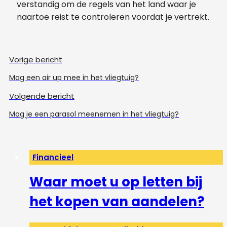
verstandig om de regels van het land waar je
naartoe reist te controleren voordat je vertrekt.
Vorige bericht
Mag een air up mee in het vliegtuig?
Volgende bericht
Mag je een parasol meenemen in het vliegtuig?
Financieel
Waar moet u op letten bij
het kopen van aandelen?