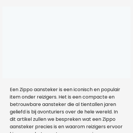
Een Zippo aansteker is een iconisch en populair
item onder reizigers. Het is een compacte en
betrouwbare aansteker die al tientallen jaren
geliefd is bij avonturiers over de hele wereld. In
dit artikel zullen we bespreken wat een Zippo
aansteker precies is en waarom reizigers ervoor