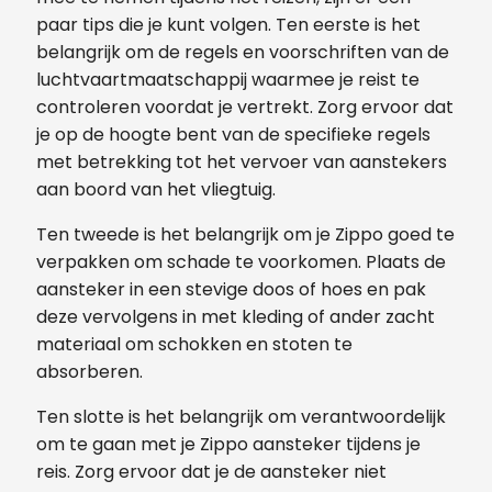
paar tips die je kunt volgen. Ten eerste is het
belangrijk om de regels en voorschriften van de
luchtvaartmaatschappij waarmee je reist te
controleren voordat je vertrekt. Zorg ervoor dat
je op de hoogte bent van de specifieke regels
met betrekking tot het vervoer van aanstekers
aan boord van het vliegtuig.
Ten tweede is het belangrijk om je Zippo goed te
verpakken om schade te voorkomen. Plaats de
aansteker in een stevige doos of hoes en pak
deze vervolgens in met kleding of ander zacht
materiaal om schokken en stoten te
absorberen.
Ten slotte is het belangrijk om verantwoordelijk
om te gaan met je Zippo aansteker tijdens je
reis. Zorg ervoor dat je de aansteker niet