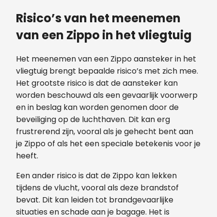
Risico’s van het meenemen
van een Zippo in het vliegtuig
Het meenemen van een Zippo aansteker in het
vliegtuig brengt bepaalde risico’s met zich mee.
Het grootste risico is dat de aansteker kan
worden beschouwd als een gevaarlijk voorwerp
en in beslag kan worden genomen door de
beveiliging op de luchthaven. Dit kan erg
frustrerend zijn, vooral als je gehecht bent aan
je Zippo of als het een speciale betekenis voor je
heeft.
Een ander risico is dat de Zippo kan lekken
tijdens de vlucht, vooral als deze brandstof
bevat. Dit kan leiden tot brandgevaarlijke
situaties en schade aan je bagage. Het is