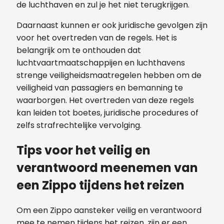
de luchthaven en zul je het niet terugkrijgen.
Daarnaast kunnen er ook juridische gevolgen zijn
voor het overtreden van de regels. Het is
belangrijk om te onthouden dat
luchtvaartmaatschappijen en luchthavens
strenge veiligheidsmaatregelen hebben om de
veiligheid van passagiers en bemanning te
waarborgen. Het overtreden van deze regels
kan leiden tot boetes, juridische procedures of
zelfs strafrechtelijke vervolging.
Tips voor het veilig en
verantwoord meenemen van
een Zippo tijdens het reizen
Om een Zippo aansteker veilig en verantwoord
mee te nemen tijdens het reizen, zijn er een