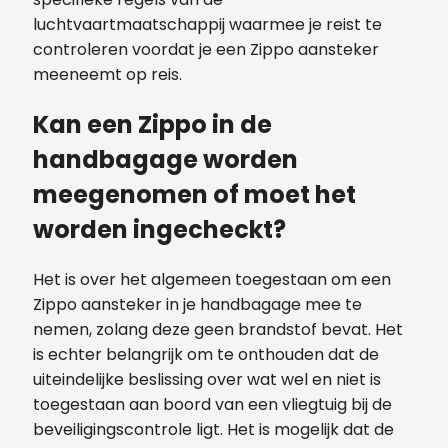
luchtvaartmaatschappij waarmee je reist te
controleren voordat je een Zippo aansteker
meeneemt op reis.
Kan een Zippo in de
handbagage worden
meegenomen of moet het
worden ingecheckt?
Het is over het algemeen toegestaan om een
Zippo aansteker in je handbagage mee te
nemen, zolang deze geen brandstof bevat. Het
is echter belangrijk om te onthouden dat de
uiteindelijke beslissing over wat wel en niet is
toegestaan ​​aan boord van een vliegtuig bij de
beveiligingscontrole ligt. Het is mogelijk dat de