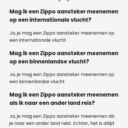
Mag ik een Zippo aansteker meenemen
op een internationale vlucht?
Ja, je mag een Zippo aansteker meenemen op
een internationale vlucht.
Mag ik een Zippo aansteker meenemen
op een binnenlandse vlucht?
Ja, je mag een Zippo aansteker meenemen op
een binnenlandse vlucht.
Mag ik een Zippo aansteker meenemen
als ik naar een ander land reis?
Ja, je mag een Zippo aansteker meenemen als
je naar een ander land reist. Echter, het is altijd