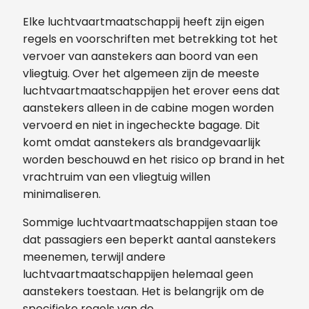
Elke luchtvaartmaatschappij heeft zijn eigen
regels en voorschriften met betrekking tot het
vervoer van aanstekers aan boord van een
vliegtuig. Over het algemeen zijn de meeste
luchtvaartmaatschappijen het erover eens dat
aanstekers alleen in de cabine mogen worden
vervoerd en niet in ingecheckte bagage. Dit
komt omdat aanstekers als brandgevaarlijk
worden beschouwd en het risico op brand in het
vrachtruim van een vliegtuig willen
minimaliseren.
Sommige luchtvaartmaatschappijen staan toe
dat passagiers een beperkt aantal aanstekers
meenemen, terwijl andere
luchtvaartmaatschappijen helemaal geen
aanstekers toestaan. Het is belangrijk om de
specifieke regels van de