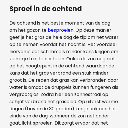
Sproei in de ochtend
De ochtend is het beste moment van de dag
om het gazon te
besproeien
. Op deze manier
geef je het gras de hele dag de tijd om het water
op te nemen voordat het nacht is. Het voordeel
hiervan is dat schimmels minder kans krijgen om
zich in je tuin te nestelen. Ook is de zon nog niet
op het hoogtepunt in de ochtend waardoor de
kans dat het gras verbrand een stuk minder
groot is. De reden dat gras kan verbranden door
water is omdat de druppels kunnen fungeren als
vergrootglas. Zodra hier een zonnestraal op
schijnt verbrand het grasblad. Op uiterst warme
dagen (boven de 30 graden) kun je ook aan het
einde van de dag, wanneer de zon net onder
gaat, licht sproeien. Dit zorgt ervoor dat het