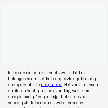
Iedereen die een tuin heeft, weet dat het
belangrijk is om het hele oppervlak gelijkmatig
en regelmatig te
besproeien
. Net zoals mensen
en dieren heeft gras ook voeding, water en
energie nodig. Energie krijgt het uit de zon,
voeding uit de bodem en water van een