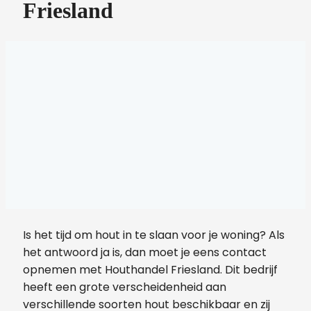
Friesland
Is het tijd om hout in te slaan voor je woning? Als
het antwoord ja is, dan moet je eens contact
opnemen met Houthandel Friesland. Dit bedrijf
heeft een grote verscheidenheid aan
verschillende soorten hout beschikbaar en zij