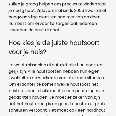
zullen je graag helpen om precies te vinden wat
je nodig hebt. Zij leveren al sinds 2006 kwalitatief
hoogwaardige diensten aan mensen en doen
hun best om ervoor te zorgen dat iedereen
tevreden de deur uitgaat!
Hoe kies je de juiste houtsoort
voor je huis?
Je weet misschien al dat niet alle houtsoorten
gelijk zijn. Alle houtsoorten hebben hun eigen
kwaliteiten en werken in verschillende situaties.
Om erachter te komen welke houtsoort het
beste is voor je huis, moet je een paar dingen in
gedachten houden. Je moet er zeker van zijn
dat het hout droog is en geen knoesten of grote
scheuren vertoont. Het moet ook een hardhout