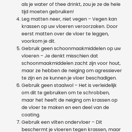
als je water of thee drinkt, zou je ze de hele
tijd moeten gebruiken!
Leg matten neer, niet vegen – Vegen kan
krassen op uw vloeren veroorzaken. Door
eerst matten over de vloer te leggen,
voorkom je dit.
Gebruik geen schoonmaakmiddelen op uw
vloeren – Je denkt misschien dat
schoonmaakmiddelen zacht zijn voor hout,
maar ze hebben de neiging om agressiever
te zijn en ze kunnen je vloer beschadigen.
Gebruik geen staalwol – Het is verleidelijk
om dit te gebruiken om te schrobben,
maar het heeft de neiging om krassen op
de vloer te maken en een deel van de
coating.
Gebruik een vilten ondervloer – Dit
beschermt je vloeren tegen krassen, maar