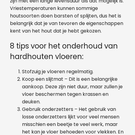
zijn met een lange levensduur als dat mogelijk is.
Vriestemperaturen kunnen sommige
houtsoorten doen barsten of splijten, dus het is
belangrijk dat je van tevoren de eigenschappen
kent van het hout dat je hebt gekozen.
8 tips voor het onderhoud van
hardhouten vloeren:
Stofzuig je vloeren regelmatig.
Koop een slijtmat – Dit is een belangrijke
aankoop. Deze zijn niet duur, maar zullen je
vloer beschermen tegen krassen en
deuken.
Gebruik onderzetters – Het gebruik van
losse onderzetters lijkt voor veel mensen
misschien een beetje te veel werk, maar
het kan je vloer behoeden voor vlekken. En