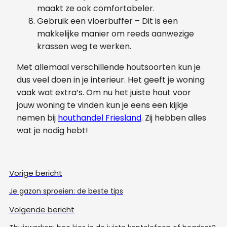
maakt ze ook comfortabeler.
Gebruik een vloerbuffer – Dit is een
makkelijke manier om reeds aanwezige
krassen weg te werken.
Met allemaal verschillende houtsoorten kun je
dus veel doen in je interieur. Het geeft je woning
vaak wat extra’s. Om nu het juiste hout voor
jouw woning te vinden kun je eens een kijkje
nemen bij
houthandel Friesland
. Zij hebben alles
wat je nodig hebt!
Vorige bericht
Je gazon sproeien: de beste tips
Volgende bericht