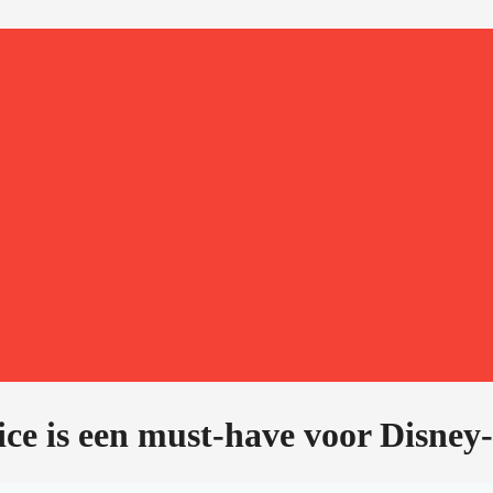
ce is een must-have voor Disney-