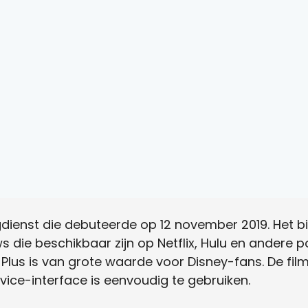
ngdienst die debuteerde op 12 november 2019. Het 
s die beschikbaar zijn op Netflix, Hulu en andere p
Plus is van grote waarde voor Disney-fans. De fil
vice-interface is eenvoudig te gebruiken.