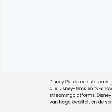
Disney Plus is een streami
alle Disney-films en tv-show
streamingplatforms. Disney 
van hoge kwaliteit en de ser