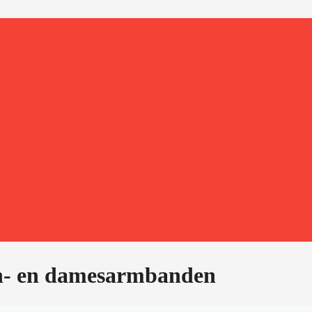
ren- en damesarmbanden