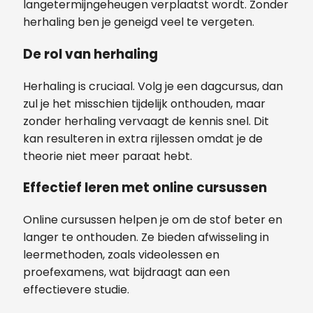
langetermijngeheugen verplaatst wordt. Zonder
herhaling ben je geneigd veel te vergeten.
De rol van herhaling
Herhaling is cruciaal. Volg je een dagcursus, dan
zul je het misschien tijdelijk onthouden, maar
zonder herhaling vervaagt de kennis snel. Dit
kan resulteren in extra rijlessen omdat je de
theorie niet meer paraat hebt.
Effectief leren met online cursussen
Online cursussen helpen je om de stof beter en
langer te onthouden. Ze bieden afwisseling in
leermethoden, zoals videolessen en
proefexamens, wat bijdraagt aan een
effectievere studie.