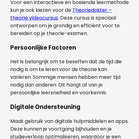
Voor een interactieve en boeiende leermethode
kun je ook kiezen voor de
Theoriedokter –
theorie videocursus
. Deze cursus is speciaal
ontworpen om je grondig en efficiënt voor te
bereiden op je theorie-examen.
Persoonlijke Factoren
Het is belangrijk om te beseffen dat de tijd die
nodig is om te leren voor de theorie kan
variëren. Sommige mensen hebben meer tijd
nodig dan anderen. Dit hangt af van je
persoonlijke leersnelheid en voorkennis.
Digitale Ondersteuning
Maak gebruik van digitale hulpmiddelen en apps.
Deze kunnen je voortgang bijhouden en je
studieverloop optimaliseren, waardoor je een