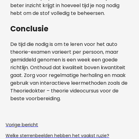
beter inzicht krijgt in hoeveel tijd je nog nodig
hebt om de stof volledig te beheersen.
Conclusie
De tijd die nodig is om te leren voor het auto
theorie-examen varieert per persoon, maar
gemiddeld genomen is een week een goede
richtlijn. Onthoud dat kwaliteit boven kwantiteit
gaat. Zorg voor regelmatige herhaling en maak
gebruik van interactieve leermethoden zoals de
Theoriedokter – theorie videocursus voor de
beste voorbereiding.
Vorige bericht
Welke sterrenbeelden hebben het vaakst ruzie?