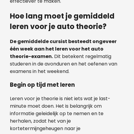
effectiever te maken.
Hoe lang moet je gemiddeld
leren voor je auto theorie?
De gemiddelde cursist besteedt ongeveer
één week aan het leren voor het auto
theorie-examen.
Dit betekent regelmatig
studeren in de avonduren en het oefenen van
examens in het weekend.
Begin op tijd met leren
Leren voor je theorie is niet iets wat je last-
minute moet doen. Het is belangrijk om
informatie geleidelijk op te nemen en te
herhalen, zodat het van je
kortetermijngeheugen naar je