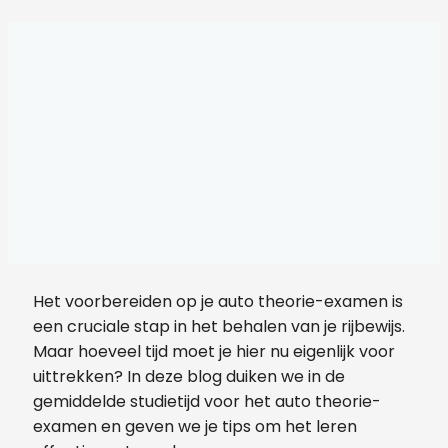
Het voorbereiden op je auto theorie-examen is
een cruciale stap in het behalen van je rijbewijs.
Maar hoeveel tijd moet je hier nu eigenlijk voor
uittrekken? In deze blog duiken we in de
gemiddelde studietijd voor het auto theorie-
examen en geven we je tips om het leren