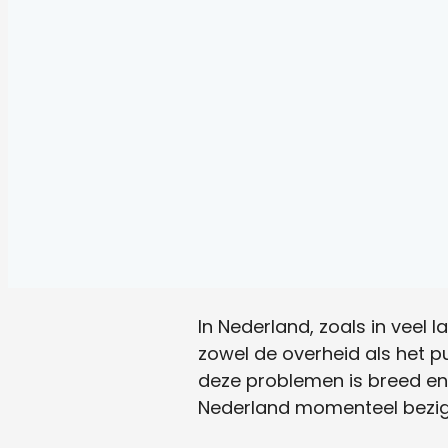
In Nederland, zoals in veel
zowel de overheid als het p
deze problemen is breed en
Nederland momenteel bezi