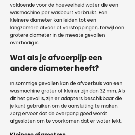
voldoende voor de hoeveelheid water die een
wasmachine per wasbeurt verbruikt. Een
kleinere diameter kan leiden tot een
langzamere afvoer of verstoppingen, terwijl een
grotere diameter in de meeste gevallen
overbodig is.
Wat als je afvoerpijp een
andere diameter heeft?
In sommige gevallen kan de afvoerbuis van een
wasmachine groter of kleiner zijn dan 32 mm. Als
dit het geval is, zijn er adapters beschikbaar die
je kunt gebruiken om de aansluiting te maken.
Zorg ervoor dat de overgang goed wordt
afgesloten om te voorkomen dat er water lekt.
Kleinere diameters