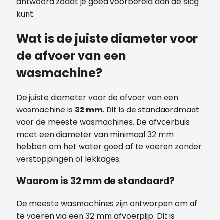
antwoord zodat je goed voorbereid aan de slag
kunt.
Wat is de juiste diameter voor
de afvoer van een
wasmachine?
De juiste diameter voor de afvoer van een
wasmachine is
32 mm
. Dit is de standaardmaat
voor de meeste wasmachines. De afvoerbuis
moet een diameter van minimaal 32 mm
hebben om het water goed af te voeren zonder
verstoppingen of lekkages.
Waarom is 32 mm de standaard?
De meeste wasmachines zijn ontworpen om af
te voeren via een 32 mm afvoerpijp. Dit is