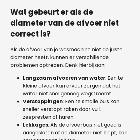
Wat gebeurt er als de
diameter van de afvoer niet
correct is?
Als de afvoer van je wasmachine niet de juiste
diameter heeft, kunnen er verschillende
problemen optreden. Denk hierbij aan:
Langzaam afvoeren van water
: Een te
kleine afvoer kan ervoor zorgen dat het
water niet snel genoeg wegstroomt.
Verstoppingen
: Een te smalle buis kan
sneller verstopt raken door vuil,
zeepresten of haren.
Lekkages
: Als de afvoerbuis niet goed is
aangesloten of de diameter niet klopt, kan