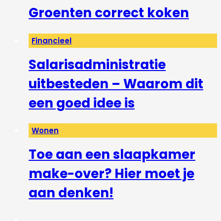
Groenten correct koken
Financieel
Salarisadministratie
uitbesteden – Waarom dit
een goed idee is
Wonen
Toe aan een slaapkamer
make-over? Hier moet je
aan denken!