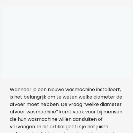
Wanneer je een nieuwe wasmachine installeert,
is het belangrijk om te weten welke diameter de
afvoer moet hebben. De vraag “welke diameter
afvoer wasmachine” komt vaak voor bij mensen
die hun wasmachine willen aansluiten of
vervangen. In dit artikel geef ik je het juiste