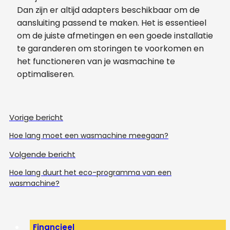
Dan zijn er altijd adapters beschikbaar om de
aansluiting passend te maken. Het is essentieel
om de juiste afmetingen en een goede installatie
te garanderen om storingen te voorkomen en
het functioneren van je wasmachine te
optimaliseren.
Vorige bericht
Hoe lang moet een wasmachine meegaan?
Volgende bericht
Hoe lang duurt het eco-programma van een
wasmachine?
Financieel