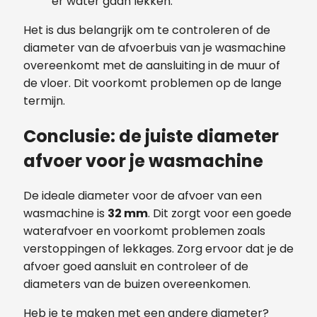
er water gaan lekken.
Het is dus belangrijk om te controleren of de
diameter van de afvoerbuis van je wasmachine
overeenkomt met de aansluiting in de muur of
de vloer. Dit voorkomt problemen op de lange
termijn.
Conclusie: de juiste diameter
afvoer voor je wasmachine
De ideale diameter voor de afvoer van een
wasmachine is
32 mm
. Dit zorgt voor een goede
waterafvoer en voorkomt problemen zoals
verstoppingen of lekkages. Zorg ervoor dat je de
afvoer goed aansluit en controleer of de
diameters van de buizen overeenkomen.
Heb je te maken met een andere diameter?