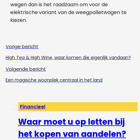
wegen dan is het raadzaam om voor de
elektrische variant van de weegpalletwagen te
kiezen.
Vorige bericht
High Tea & High Wine, waar komen die eigenlijk vandaan?
Volgende bericht
Een magische woonplek centraal in het land
Financieel
Waar moet u op letten bij
het kopen van aandelen?