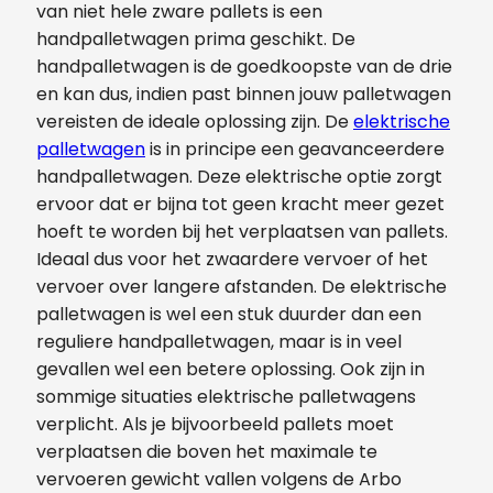
van niet hele zware pallets is een
handpalletwagen prima geschikt. De
handpalletwagen is de goedkoopste van de drie
en kan dus, indien past binnen jouw palletwagen
vereisten de ideale oplossing zijn. De
elektrische
palletwagen
is in principe een geavanceerdere
handpalletwagen. Deze elektrische optie zorgt
ervoor dat er bijna tot geen kracht meer gezet
hoeft te worden bij het verplaatsen van pallets.
Ideaal dus voor het zwaardere vervoer of het
vervoer over langere afstanden. De elektrische
palletwagen is wel een stuk duurder dan een
reguliere handpalletwagen, maar is in veel
gevallen wel een betere oplossing. Ook zijn in
sommige situaties elektrische palletwagens
verplicht. Als je bijvoorbeeld pallets moet
verplaatsen die boven het maximale te
vervoeren gewicht vallen volgens de Arbo