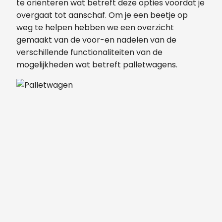
te oriënteren wat betreft deze opties voordat je
overgaat tot aanschaf. Om je een beetje op
weg te helpen hebben we een overzicht
gemaakt van de voor-en nadelen van de
verschillende functionaliteiten van de
mogelijkheden wat betreft palletwagens.