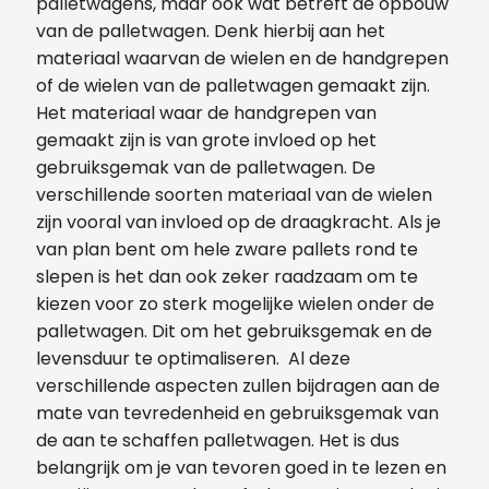
palletwagens, maar ook wat betreft de opbouw
van de palletwagen. Denk hierbij aan het
materiaal waarvan de wielen en de handgrepen
of de wielen van de palletwagen gemaakt zijn.
Het materiaal waar de handgrepen van
gemaakt zijn is van grote invloed op het
gebruiksgemak van de palletwagen. De
verschillende soorten materiaal van de wielen
zijn vooral van invloed op de draagkracht. Als je
van plan bent om hele zware pallets rond te
slepen is het dan ook zeker raadzaam om te
kiezen voor zo sterk mogelijke wielen onder de
palletwagen. Dit om het gebruiksgemak en de
levensduur te optimaliseren. Al deze
verschillende aspecten zullen bijdragen aan de
mate van tevredenheid en gebruiksgemak van
de aan te schaffen palletwagen. Het is dus
belangrijk om je van tevoren goed in te lezen en