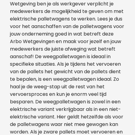
Wetgeving ben je als werkgever verplicht je
medewerkers de mogelijkheid te geven om met
elektrische palletwagens te werken. Lees je dus
voor het aanschaffen van de palletwagens voor
jouw onderneming goed in wat betreft deze
Arbo Wetgevingen en maak voor jezelf en jouw
medewerkers de juiste afweging wat betreft
aanschaf! De weegpalletwagen is ideaal in
specifieke situaties. Als je tijdens het vervoeren
van de pallets het gewicht van de pallets dient
te bepalen, is een weegpalletwagen ideaal. Zo
haal je de weeg-stap uit de rest van het
vervoersproces en kun je enorm veel tijd
besparen. De weegpalletwagen is zowel in een
elektrische variant verkrijgbaar als in een niet-
elektrische variant. Hier geldt hetzelfde als voor
de palletwagens waar niet mee gewogen kan
worden. Als je zware pallets moet vervoeren en