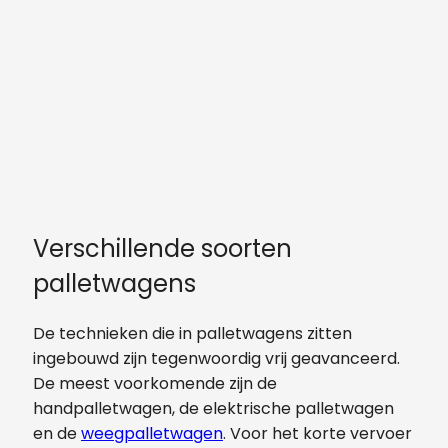
Verschillende soorten
palletwagens
De technieken die in palletwagens zitten
ingebouwd zijn tegenwoordig vrij geavanceerd.
De meest voorkomende zijn de
handpalletwagen, de elektrische palletwagen
en de
weegpalletwagen
. Voor het korte vervoer