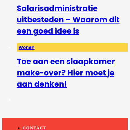
Salarisadministratie
uitbesteden – Waarom dit
een goed idee is
Wonen
Toe aan een slaapkamer
make-over? Hier moet je
aan denken!
CONTACT