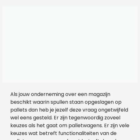
Als jouw onderneming over een magazijn
beschikt waarin spullen staan opgeslagen op
pallets dan heb je jezelf deze vraag ongetwijfeld
wel eens gesteld. Er zijn tegenwoordig zoveel
keuzes als het gaat om palletwagens. Er zijn vele
keuzes wat betreft functionaliteiten van de