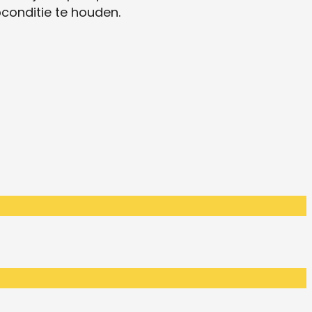
onditie te houden.