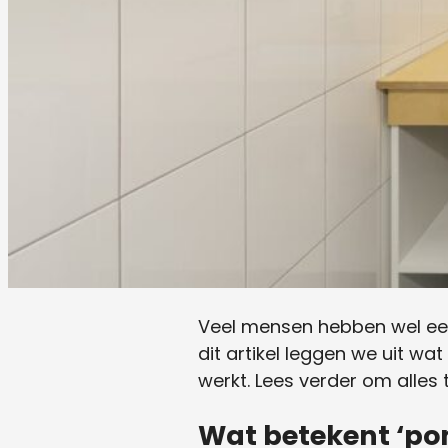
Veel mensen hebben wel een
dit artikel leggen we uit w
werkt. Lees verder om alles
Wat betekent ‘p