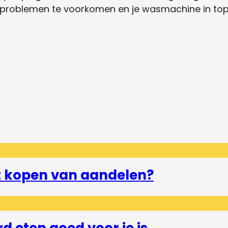
problemen te voorkomen en je wasmachine in topc
et kopen van aandelen?