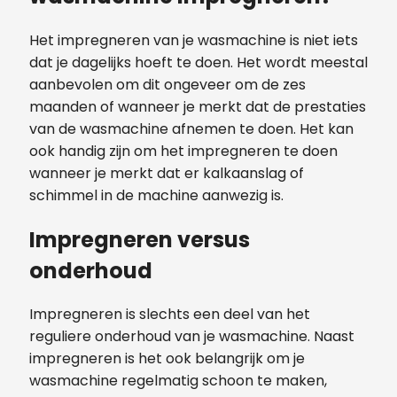
Het impregneren van je wasmachine is niet iets
dat je dagelijks hoeft te doen. Het wordt meestal
aanbevolen om dit ongeveer om de zes
maanden of wanneer je merkt dat de prestaties
van de wasmachine afnemen te doen. Het kan
ook handig zijn om het impregneren te doen
wanneer je merkt dat er kalkaanslag of
schimmel in de machine aanwezig is.
Impregneren versus
onderhoud
Impregneren is slechts een deel van het
reguliere onderhoud van je wasmachine. Naast
impregneren is het ook belangrijk om je
wasmachine regelmatig schoon te maken,