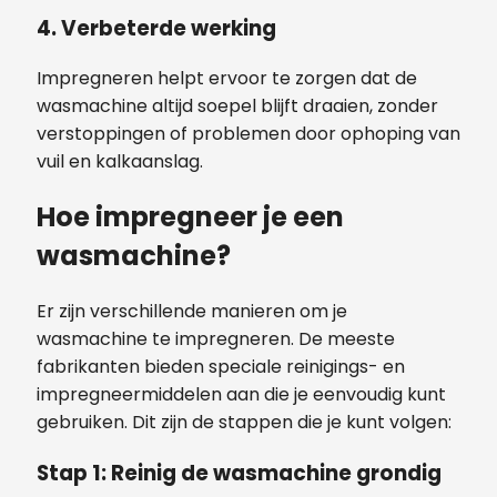
4.
Verbeterde werking
Impregneren helpt ervoor te zorgen dat de
wasmachine altijd soepel blijft draaien, zonder
verstoppingen of problemen door ophoping van
vuil en kalkaanslag.
Hoe impregneer je een
wasmachine?
Er zijn verschillende manieren om je
wasmachine te impregneren. De meeste
fabrikanten bieden speciale reinigings- en
impregneermiddelen aan die je eenvoudig kunt
gebruiken. Dit zijn de stappen die je kunt volgen:
Stap 1:
Reinig de wasmachine grondig