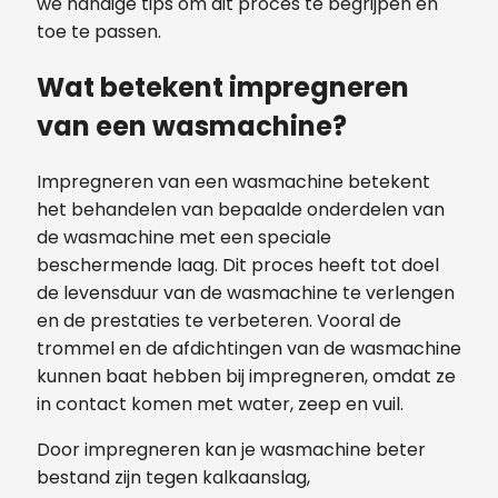
we handige tips om dit proces te begrijpen en
toe te passen.
Wat betekent impregneren
van een wasmachine?
Impregneren van een wasmachine betekent
het behandelen van bepaalde onderdelen van
de wasmachine met een speciale
beschermende laag. Dit proces heeft tot doel
de levensduur van de wasmachine te verlengen
en de prestaties te verbeteren. Vooral de
trommel en de afdichtingen van de wasmachine
kunnen baat hebben bij impregneren, omdat ze
in contact komen met water, zeep en vuil.
Door impregneren kan je wasmachine beter
bestand zijn tegen kalkaanslag,