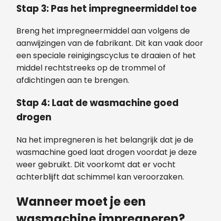
Stap 3:
Pas het impregneermiddel toe
Breng het impregneermiddel aan volgens de
aanwijzingen van de fabrikant. Dit kan vaak door
een speciale reinigingscyclus te draaien of het
middel rechtstreeks op de trommel of
afdichtingen aan te brengen.
Stap 4:
Laat de wasmachine goed
drogen
Na het impregneren is het belangrijk dat je de
wasmachine goed laat drogen voordat je deze
weer gebruikt. Dit voorkomt dat er vocht
achterblijft dat schimmel kan veroorzaken.
Wanneer moet je een
wasmachine impregneren?