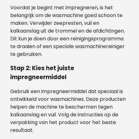
Voordat je begint met impregneren, is het
belangrijk om de wasmachine goed schoon te
maken. Verwijder zeepresten, vuil en
kalkaanslag uit de trommel en de afdichtingen.
Dit kun je doen door een reinigingsprogramma
te draaien of een speciale wasmachinereiniger
te gebruiken.
Stap 2:
Kies het juiste
impregneermiddel
Gebruik een impregneermiddel dat speciaal is
ontwikkeld voor wasmachines. Deze producten
helpen de machine te beschermen tegen
kalkaanslag en vuil. Volg de instructies op de
verpakking van het product voor het beste
resultaat.