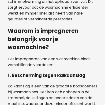
schimmelvorming en het ophopen van vuil. Dit
zorgt ervoor dat de wasmachine efficiënter
werkt en minder snel last heeft van nare
geurtjes of verminderde prestaties.
Waarom is impregneren
belangrijk voor je
wasmachine?
Het impregneren van een wasmachine biedt
verschillende voordelen:
1.
Bescherming tegen kalkaanslag
Kalkaanslag is een van de grootste boosdoeners
bij wasmachines. Het kan zich ophopen in de
trommel, de leidingen en andere delen van de
machine, waardoor deze minder efficiënt werkt.