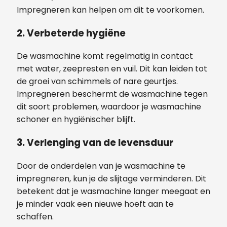
Impregneren kan helpen om dit te voorkomen.
2.
Verbeterde hygiëne
De wasmachine komt regelmatig in contact
met water, zeepresten en vuil. Dit kan leiden tot
de groei van schimmels of nare geurtjes.
Impregneren beschermt de wasmachine tegen
dit soort problemen, waardoor je wasmachine
schoner en hygiënischer blijft.
3.
Verlenging van de levensduur
Door de onderdelen van je wasmachine te
impregneren, kun je de slijtage verminderen. Dit
betekent dat je wasmachine langer meegaat en
je minder vaak een nieuwe hoeft aan te
schaffen.