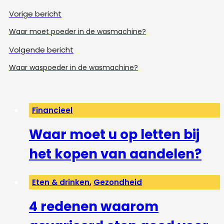
Vorige bericht
Waar moet poeder in de wasmachine?
Volgende bericht
Waar waspoeder in de wasmachine?
Financieel
Waar moet u op letten bij
het kopen van aandelen?
Eten & drinken
,
Gezondheid
4 redenen waarom