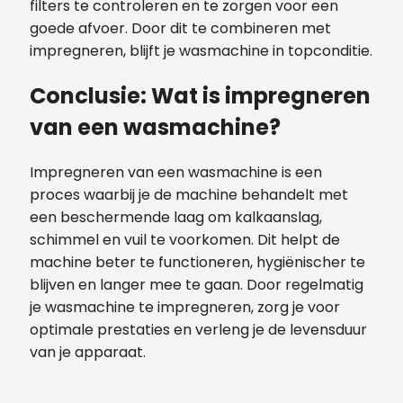
filters te controleren en te zorgen voor een
goede afvoer. Door dit te combineren met
impregneren, blijft je wasmachine in topconditie.
Conclusie: Wat is impregneren
van een wasmachine?
Impregneren van een wasmachine is een
proces waarbij je de machine behandelt met
een beschermende laag om kalkaanslag,
schimmel en vuil te voorkomen. Dit helpt de
machine beter te functioneren, hygiënischer te
blijven en langer mee te gaan. Door regelmatig
je wasmachine te impregneren, zorg je voor
optimale prestaties en verleng je de levensduur
van je apparaat.