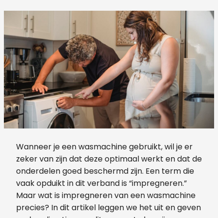
Wanneer je een wasmachine gebruikt, wil je er
zeker van zijn dat deze optimaal werkt en dat de
onderdelen goed beschermd zijn. Een term die
vaak opduikt in dit verband is “impregneren.”
Maar wat is impregneren van een wasmachine
precies? In dit artikel leggen we het uit en geven