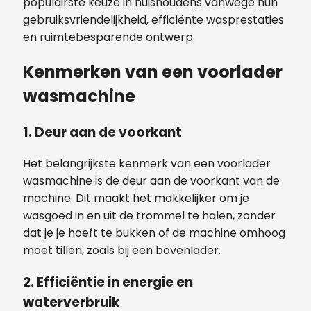
populairste keuze in huishoudens vanwege hun
gebruiksvriendelijkheid, efficiënte wasprestaties
en ruimtebesparende ontwerp.
Kenmerken van een voorlader
wasmachine
1. Deur aan de voorkant
Het belangrijkste kenmerk van een voorlader
wasmachine is de deur aan de voorkant van de
machine. Dit maakt het makkelijker om je
wasgoed in en uit de trommel te halen, zonder
dat je je hoeft te bukken of de machine omhoog
moet tillen, zoals bij een bovenlader.
2. Efficiëntie in energie en
waterverbruik