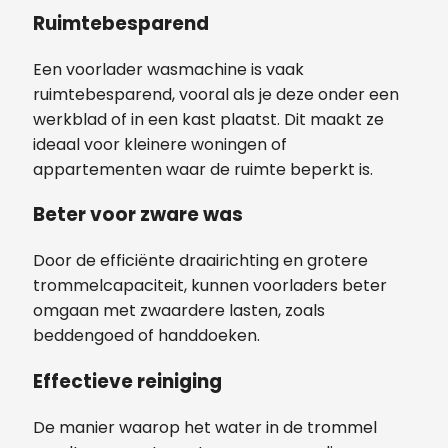
Ruimtebesparend
Een voorlader wasmachine is vaak
ruimtebesparend, vooral als je deze onder een
werkblad of in een kast plaatst. Dit maakt ze
ideaal voor kleinere woningen of
appartementen waar de ruimte beperkt is.
Beter voor zware was
Door de efficiënte draairichting en grotere
trommelcapaciteit, kunnen voorladers beter
omgaan met zwaardere lasten, zoals
beddengoed of handdoeken.
Effectieve reiniging
De manier waarop het water in de trommel