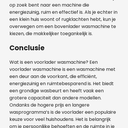
op zoek bent naar een machine die
energiezuinig, ruim en effectief is. Als je echter in
een klein huis woont of rugklachten hebt, kun je
overwegen om een bovenlader wasmachine te
kiezen, die makkelijker toegankelijk is.
Conclusie
Wat is een voorlader wasmachine? Een
voorlader wasmachine is een wasmachine met
een deur aan de voorkant, die efficiënt,
energiezuinig en ruimtebesparend is. Het biedt
een grondige wasbeurt en heeft vaak een
grotere capaciteit dan andere modellen.
Ondanks de hogere prijs en langere
wasprogramma’s is de voorlader een populaire
keuze voor veel huishoudens. Het is belangrijk
om je persoonlijke behoeften en de ruimte in je