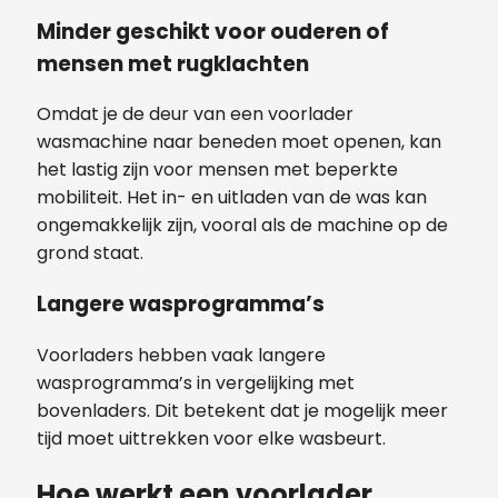
Minder geschikt voor ouderen of
mensen met rugklachten
Omdat je de deur van een voorlader
wasmachine naar beneden moet openen, kan
het lastig zijn voor mensen met beperkte
mobiliteit. Het in- en uitladen van de was kan
ongemakkelijk zijn, vooral als de machine op de
grond staat.
Langere wasprogramma’s
Voorladers hebben vaak langere
wasprogramma’s in vergelijking met
bovenladers. Dit betekent dat je mogelijk meer
tijd moet uittrekken voor elke wasbeurt.
Hoe werkt een voorlader