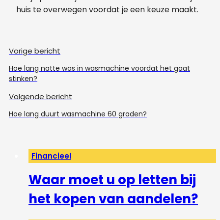
huis te overwegen voordat je een keuze maakt.
Vorige bericht
Hoe lang natte was in wasmachine voordat het gaat
stinken?
Volgende bericht
Hoe lang duurt wasmachine 60 graden?
Financieel
Waar moet u op letten bij
het kopen van aandelen?