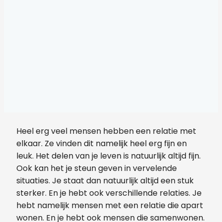
Heel erg veel mensen hebben een relatie met
elkaar. Ze vinden dit namelijk heel erg fijn en
leuk. Het delen van je leven is natuurlijk altijd fijn.
Ook kan het je steun geven in vervelende
situaties. Je staat dan natuurlijk altijd een stuk
sterker. En je hebt ook verschillende relaties. Je
hebt namelijk mensen met een relatie die apart
wonen. En je hebt ook mensen die samenwonen.