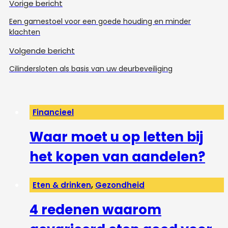
Vorige bericht
Een gamestoel voor een goede houding en minder
klachten
Volgende bericht
Cilindersloten als basis van uw deurbeveiliging
Financieel
Waar moet u op letten bij
het kopen van aandelen?
Eten & drinken
,
Gezondheid
4 redenen waarom