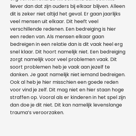
liever dan dat zijn ouders bij elkaar blijven. Alleen
dit is zeker niet altijd het geval. Er gaan jaarlijks
veel mensen uit elkaar. Dit heeft veel
verschillende redenen. Een bedreiging is hier
een reden van. Als mensen elkaar gaan
bedreigen in een relatie dan is dit vaak heel erg
snel klaar. Dit hoort namelijk niet. Een bedreiging
zorgt namelijk voor veel problemen vaak. Dit
soort problemen heb je vaak aan jezelf te
danken. Je gaat namelijk niet iemand bedreigen.
Ook al heb je hier misschien een goede reden
voor vind je zelf. Dit mag niet en hier staan hoge
straffen op. Vooral als er kinderen in het spel zijn
dan doe je dit niet. Dit kan namelijk levenslange
trauma’s veroorzaken.