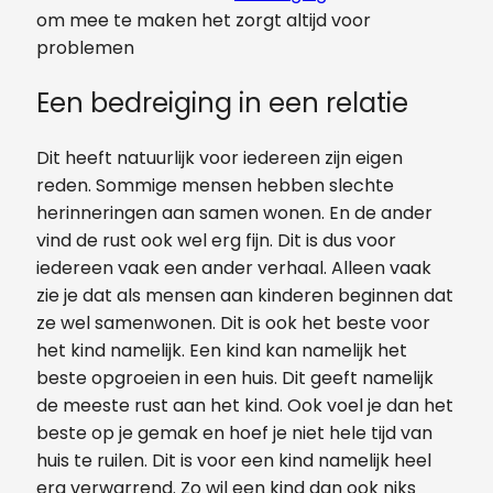
om mee te maken het zorgt altijd voor
problemen
Een bedreiging in een relatie
Dit heeft natuurlijk voor iedereen zijn eigen
reden. Sommige mensen hebben slechte
herinneringen aan samen wonen. En de ander
vind de rust ook wel erg fijn. Dit is dus voor
iedereen vaak een ander verhaal. Alleen vaak
zie je dat als mensen aan kinderen beginnen dat
ze wel samenwonen. Dit is ook het beste voor
het kind namelijk. Een kind kan namelijk het
beste opgroeien in een huis. Dit geeft namelijk
de meeste rust aan het kind. Ook voel je dan het
beste op je gemak en hoef je niet hele tijd van
huis te ruilen. Dit is voor een kind namelijk heel
erg verwarrend. Zo wil een kind dan ook niks