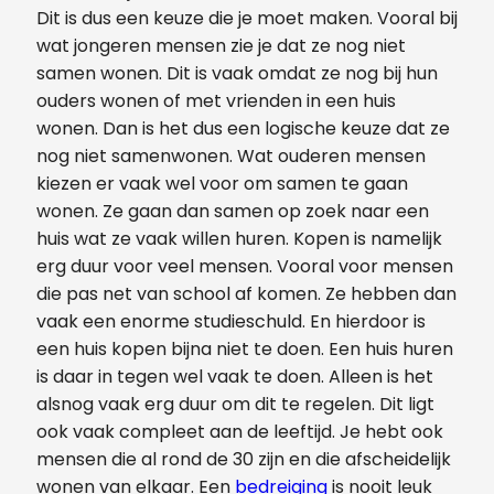
Dit is dus een keuze die je moet maken. Vooral bij
wat jongeren mensen zie je dat ze nog niet
samen wonen. Dit is vaak omdat ze nog bij hun
ouders wonen of met vrienden in een huis
wonen. Dan is het dus een logische keuze dat ze
nog niet samenwonen. Wat ouderen mensen
kiezen er vaak wel voor om samen te gaan
wonen. Ze gaan dan samen op zoek naar een
huis wat ze vaak willen huren. Kopen is namelijk
erg duur voor veel mensen. Vooral voor mensen
die pas net van school af komen. Ze hebben dan
vaak een enorme studieschuld. En hierdoor is
een huis kopen bijna niet te doen. Een huis huren
is daar in tegen wel vaak te doen. Alleen is het
alsnog vaak erg duur om dit te regelen. Dit ligt
ook vaak compleet aan de leeftijd. Je hebt ook
mensen die al rond de 30 zijn en die afscheidelijk
wonen van elkaar. Een
bedreiging
is nooit leuk