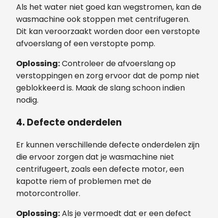
Als het water niet goed kan wegstromen, kan de
wasmachine ook stoppen met centrifugeren.
Dit kan veroorzaakt worden door een verstopte
afvoerslang of een verstopte pomp.
Oplossing:
Controleer de afvoerslang op
verstoppingen en zorg ervoor dat de pomp niet
geblokkeerd is. Maak de slang schoon indien
nodig.
4. Defecte onderdelen
Er kunnen verschillende defecte onderdelen zijn
die ervoor zorgen dat je wasmachine niet
centrifugeert, zoals een defecte motor, een
kapotte riem of problemen met de
motorcontroller.
Oplossing:
Als je vermoedt dat er een defect