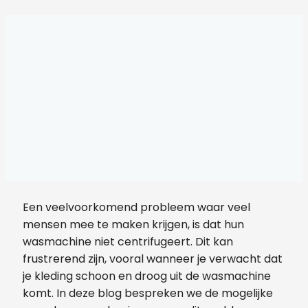
Een veelvoorkomend probleem waar veel
mensen mee te maken krijgen, is dat hun
wasmachine niet centrifugeert. Dit kan
frustrerend zijn, vooral wanneer je verwacht dat
je kleding schoon en droog uit de wasmachine
komt. In deze blog bespreken we de mogelijke