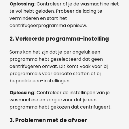
Oplossing:
Controleer of je de wasmachine niet
te vol hebt geladen. Probeer de lading te
verminderen en start het
centrifugeerprogramma opnieuw.
2. Verkeerde programma-instelling
Soms kan het zijn dat je per ongeluk een
programma hebt geselecteerd dat geen
centrifugeren omvat. Dit komt vaak voor bij
programma’s voor delicate stoffen of bij
bepaalde eco-instellingen.
Oplossing:
Controleer de instellingen van je
wasmachine en zorg ervoor dat je een
programma hebt gekozen dat centrifugeert.
3. Problemen met de afvoer