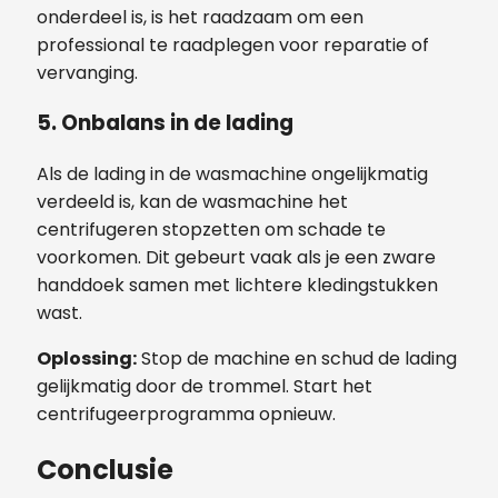
onderdeel is, is het raadzaam om een
professional te raadplegen voor reparatie of
vervanging.
5. Onbalans in de lading
Als de lading in de wasmachine ongelijkmatig
verdeeld is, kan de wasmachine het
centrifugeren stopzetten om schade te
voorkomen. Dit gebeurt vaak als je een zware
handdoek samen met lichtere kledingstukken
wast.
Oplossing:
Stop de machine en schud de lading
gelijkmatig door de trommel. Start het
centrifugeerprogramma opnieuw.
Conclusie