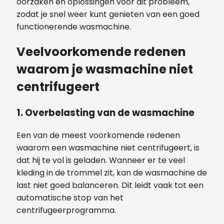
oorzaken en oplossingen voor dit probleem,
zodat je snel weer kunt genieten van een goed
functionerende wasmachine.
Veelvoorkomende redenen
waarom je wasmachine niet
centrifugeert
1. Overbelasting van de wasmachine
Een van de meest voorkomende redenen
waarom een wasmachine niet centrifugeert, is
dat hij te vol is geladen. Wanneer er te veel
kleding in de trommel zit, kan de wasmachine de
last niet goed balanceren. Dit leidt vaak tot een
automatische stop van het
centrifugeerprogramma.