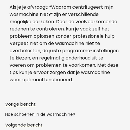
Als je je afvraagt: “Waarom centrifugeert mijn
wasmachine niet?” zijn er verschillende
mogelijke oorzaken. Door de veelvoorkomende
redenen te controleren, kun je vaak zelf het
probleem oplossen zonder professionele hulp.
Vergeet niet om de wasmachine niet te
overbelasten, de juiste programma-instellingen
te kiezen, en regelmatig onderhoud uit te
voeren om problemen te voorkomen. Met deze
tips kun je ervoor zorgen dat je wasmachine
weer optimaal functioneert.
Vorige bericht
Hoe schoenen in de wasmachine?
Volgende bericht