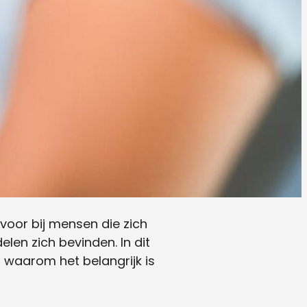
oor bij mensen die zich
en zich bevinden. In dit
 waarom het belangrijk is