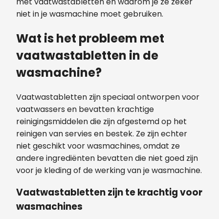
met vaatwastabletten en waarom je ze zeker
niet in je wasmachine moet gebruiken.
Wat is het probleem met
vaatwastabletten in de
wasmachine?
Vaatwastabletten zijn speciaal ontworpen voor
vaatwassers en bevatten krachtige
reinigingsmiddelen die zijn afgestemd op het
reinigen van servies en bestek. Ze zijn echter
niet geschikt voor wasmachines, omdat ze
andere ingrediënten bevatten die niet goed zijn
voor je kleding of de werking van je wasmachine.
Vaatwastabletten zijn te krachtig voor
wasmachines