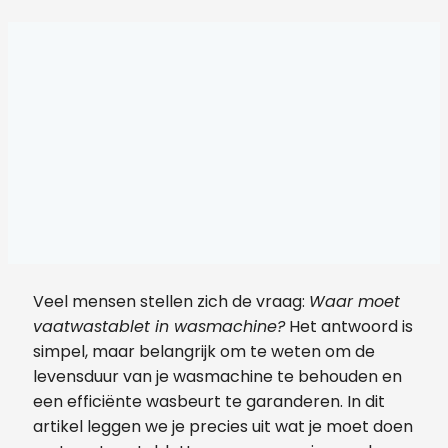
Veel mensen stellen zich de vraag:
Waar moet
vaatwastablet in wasmachine?
Het antwoord is
simpel, maar belangrijk om te weten om de
levensduur van je wasmachine te behouden en
een efficiënte wasbeurt te garanderen. In dit
artikel leggen we je precies uit wat je moet doen