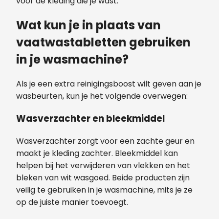
voor de kleding die je wast.
Wat kun je in plaats van
vaatwastabletten gebruiken
in je wasmachine?
Als je een extra reinigingsboost wilt geven aan je
wasbeurten, kun je het volgende overwegen:
Wasverzachter en bleekmiddel
Wasverzachter zorgt voor een zachte geur en
maakt je kleding zachter. Bleekmiddel kan
helpen bij het verwijderen van vlekken en het
bleken van wit wasgoed. Beide producten zijn
veilig te gebruiken in je wasmachine, mits je ze
op de juiste manier toevoegt.