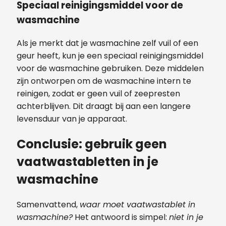
Speciaal reinigingsmiddel voor de
wasmachine
Als je merkt dat je wasmachine zelf vuil of een
geur heeft, kun je een speciaal reinigingsmiddel
voor de wasmachine gebruiken. Deze middelen
zijn ontworpen om de wasmachine intern te
reinigen, zodat er geen vuil of zeepresten
achterblijven. Dit draagt bij aan een langere
levensduur van je apparaat.
Conclusie: gebruik geen
vaatwastabletten in je
wasmachine
Samenvattend,
waar moet vaatwastablet in
wasmachine?
Het antwoord is simpel:
niet in je