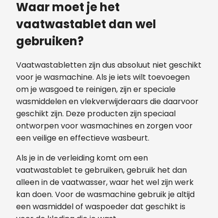
Waar moet je het
vaatwastablet dan wel
gebruiken?
Vaatwastabletten zijn dus absoluut niet geschikt
voor je wasmachine. Als je iets wilt toevoegen
om je wasgoed te reinigen, zijn er speciale
wasmiddelen en vlekverwijderaars die daarvoor
geschikt zijn. Deze producten zijn speciaal
ontworpen voor wasmachines en zorgen voor
een veilige en effectieve wasbeurt.
Als je in de verleiding komt om een
vaatwastablet te gebruiken, gebruik het dan
alleen in de vaatwasser, waar het wel zijn werk
kan doen. Voor de wasmachine gebruik je altijd
een wasmiddel of waspoeder dat geschikt is