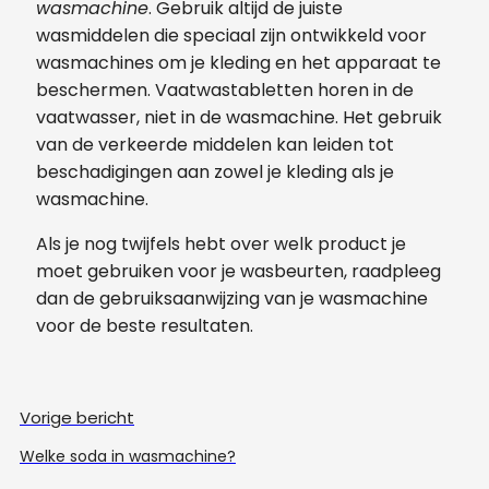
wasmachine
. Gebruik altijd de juiste
wasmiddelen die speciaal zijn ontwikkeld voor
wasmachines om je kleding en het apparaat te
beschermen. Vaatwastabletten horen in de
vaatwasser, niet in de wasmachine. Het gebruik
van de verkeerde middelen kan leiden tot
beschadigingen aan zowel je kleding als je
wasmachine.
Als je nog twijfels hebt over welk product je
moet gebruiken voor je wasbeurten, raadpleeg
dan de gebruiksaanwijzing van je wasmachine
voor de beste resultaten.
Vorige bericht
Welke soda in wasmachine?