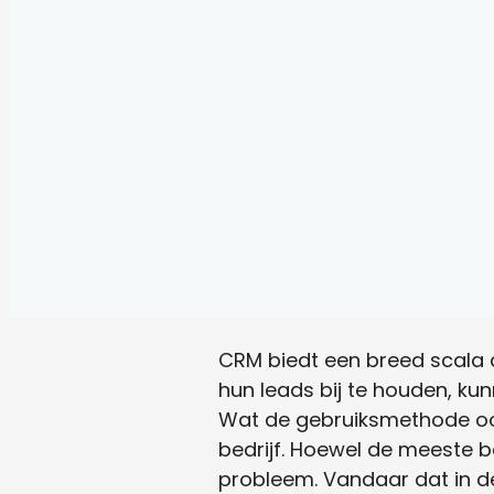
CRM biedt een breed scala a
hun leads bij te houden, k
Wat de gebruiksmethode ook
bedrijf. Hoewel de meeste b
probleem. Vandaar dat in d