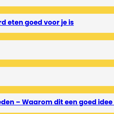
 eten goed voor je is
eden – Waarom dit een goed idee 