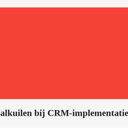
alkuilen bij CRM-implementati