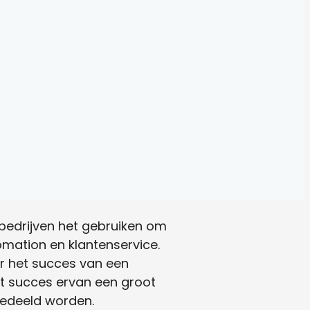
 bedrijven het gebruiken om
mation en klantenservice.
r het succes van een
et succes ervan een groot
gedeeld worden.