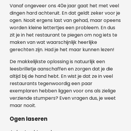
Vanaf ongeveer ons 40e jaar gaat het met veel
dingen hard achteruit. En dat geldt zeker voor je
ogen. Nooit ergens last van gehad, maar opeens
worden kleine lettertjes een probleem. En dus
zit je in het restaurant te piegen om nog iets te
maken van wat waarschijnlijk heerlijke
gerechten zijn. Had je het maar kunnen lezen!
De makkelijkste oplossing is natuurlijk een
leesbrilletje aanschaffen en zorgen dat je die
altijd bij de hand hebt. En wist je dat ze in veel
restaurants tegenwoordig een paar
exemplaren hebben liggen voor ons als zielige
verziende stumpers? Even vragen dus, je weet
maar nooit.
Ogen laseren