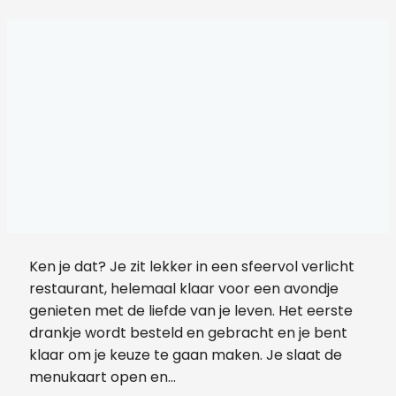
Ken je dat? Je zit lekker in een sfeervol verlicht
restaurant, helemaal klaar voor een avondje
genieten met de liefde van je leven. Het eerste
drankje wordt besteld en gebracht en je bent
klaar om je keuze te gaan maken. Je slaat de
menukaart open en…