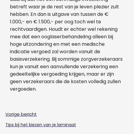
betreft waar je de rest van je leven plezier zult
hebben. En dan is uitgave van tussen de €
1.000,- en € 1.500,- per oog toch wel te
rechtvaardigen. Houdt er echter wel rekening
mee dat een ooglaserbehandeling alleen bij
hoge uitzondering en met een medische
indicatie vergoed zal worden vanuit de
basisverzekering. Bij sommige zorgverzekeraars
kun je vanuit een aanvullende verzekering een
gedeeltelijke vergoeding krijgen, maar er zijn
geen verzekeraars die de kosten volledig zullen
vergoeden.
Vorige bericht
Tips bij het kiezen van je laminaat