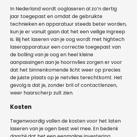
In Nederland wordt ooglaseren al zo’n dertig
jaar toegepast en omdat de gebruikte
technieken en apparatuur steeds beter worden,
kun je er vanuit gaan dat het een veilige ingreep
is. Bij het laseren van je oog wordt met hightech
laserapparatuur een correctie toegepast van
de bolling van je oog en heel kleine
aanpassingen aan je hoornvlies zorgen er voor
dat het binnenkomende licht weer op precies
de juiste plaats op je netvlies terechtkomt. Het
gevolg is dat je, zonder bril of contactlenzen,
weer haarscherp zult zien.
Kosten
Tegenwoordig vallen de kosten voor het laten
laseren van je ogen best wel mee. En bedenk
daarbij dat het een eenmalige investering