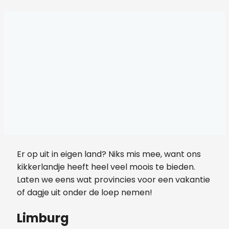
Er op uit in eigen land? Niks mis mee, want ons
kikkerlandje heeft heel veel moois te bieden.
Laten we eens wat provincies voor een vakantie
of dagje uit onder de loep nemen!
Limburg