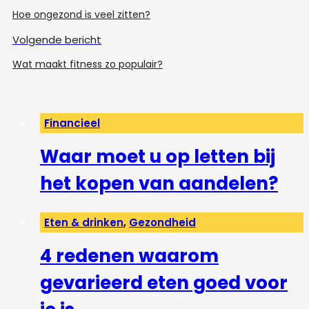
Hoe ongezond is veel zitten?
Volgende bericht
Wat maakt fitness zo populair?
Financieel
Waar moet u op letten bij
het kopen van aandelen?
Eten & drinken
,
Gezondheid
4 redenen waarom
gevarieerd eten goed voor