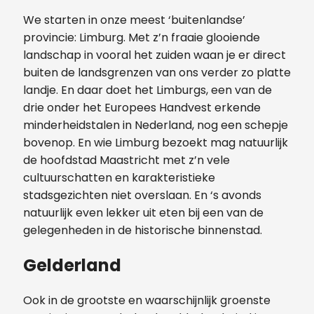
We starten in onze meest ‘buitenlandse’
provincie: Limburg. Met z’n fraaie glooiende
landschap in vooral het zuiden waan je er direct
buiten de landsgrenzen van ons verder zo platte
landje. En daar doet het Limburgs, een van de
drie onder het Europees Handvest erkende
minderheidstalen in Nederland, nog een schepje
bovenop. En wie Limburg bezoekt mag natuurlijk
de hoofdstad Maastricht met z’n vele
cultuurschatten en karakteristieke
stadsgezichten niet overslaan. En ‘s avonds
natuurlijk even lekker uit eten bij een van de
gelegenheden in de historische binnenstad.
Gelderland
Ook in de grootste en waarschijnlijk groenste