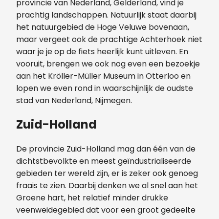
provincie van Nederland, Gelderland, vind je
prachtig landschappen. Natuurlijk staat daarbij
het natuurgebied de Hoge Veluwe bovenaan,
maar vergeet ook de prachtige Achterhoek niet
waar je je op de fiets heerlijk kunt uitleven. En
vooruit, brengen we ook nog even een bezoekje
aan het Kröller-Müller Museum in Otterloo en
lopen we even rond in waarschijnlijk de oudste
stad van Nederland, Nijmegen.
Zuid-Holland
De provincie Zuid-Holland mag dan één van de
dichtstbevolkte en meest geïndustrialiseerde
gebieden ter wereld zijn, er is zeker ook genoeg
fraais te zien. Daarbij denken we al snel aan het
Groene hart, het relatief minder drukke
veenweidegebied dat voor een groot gedeelte