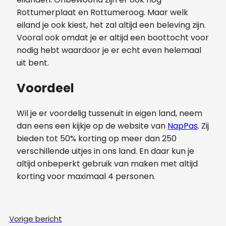
Rottumerplaat en Rottumeroog. Maar welk
eiland je ook kiest, het zal altijd een beleving zijn.
Vooral ook omdat je er altijd een boottocht voor
nodig hebt waardoor je er echt even helemaal
uit bent.
Voordeel
Wil je er voordelig tussenuit in eigen land, neem
dan eens een kijkje op de website van
NapPas
. Zij
bieden tot 50% korting op meer dan 250
verschillende uitjes in ons land. En daar kun je
altijd onbeperkt gebruik van maken met altijd
korting voor maximaal 4 personen.
Vorige bericht