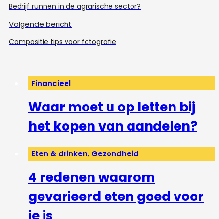
Bedrijf runnen in de agrarische sector?
Volgende bericht
Compositie tips voor fotografie
Financieel
Waar moet u op letten bij
het kopen van aandelen?
Eten & drinken
,
Gezondheid
4 redenen waarom
gevarieerd eten goed voor
je is