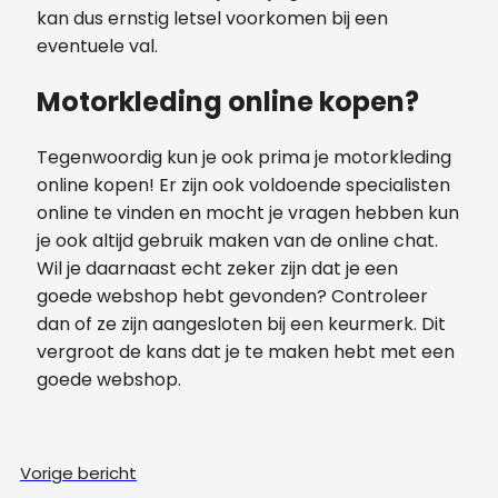
kan dus ernstig letsel voorkomen bij een
eventuele val.
Motorkleding online kopen?
Tegenwoordig kun je ook prima je motorkleding
online kopen! Er zijn ook voldoende specialisten
online te vinden en mocht je vragen hebben kun
je ook altijd gebruik maken van de online chat.
Wil je daarnaast echt zeker zijn dat je een
goede webshop hebt gevonden? Controleer
dan of ze zijn aangesloten bij een keurmerk. Dit
vergroot de kans dat je te maken hebt met een
goede webshop.
Vorige bericht