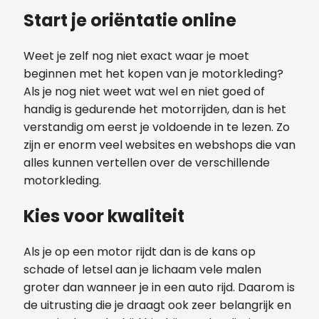
Start je oriëntatie online
Weet je zelf nog niet exact waar je moet
beginnen met het kopen van je motorkleding?
Als je nog niet weet wat wel en niet goed of
handig is gedurende het motorrijden, dan is het
verstandig om eerst je voldoende in te lezen. Zo
zijn er enorm veel websites en webshops die van
alles kunnen vertellen over de verschillende
motorkleding.
Kies voor kwaliteit
Als je op een motor rijdt dan is de kans op
schade of letsel aan je lichaam vele malen
groter dan wanneer je in een auto rijd. Daarom is
de uitrusting die je draagt ook zeer belangrijk en