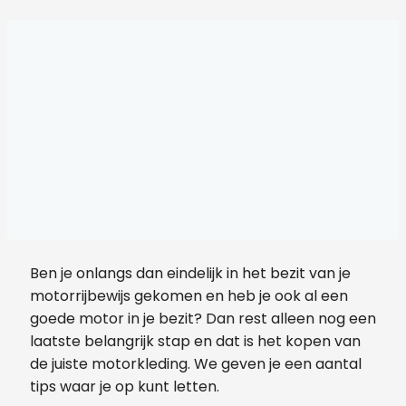
Ben je onlangs dan eindelijk in het bezit van je
motorrijbewijs gekomen en heb je ook al een
goede motor in je bezit? Dan rest alleen nog een
laatste belangrijk stap en dat is het kopen van
de juiste motorkleding. We geven je een aantal
tips waar je op kunt letten.