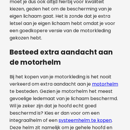
moet je dus ook altijd hierbij voor kwaliteit
kiezen, gezien het om de bescherming van je
eigen lichaam gaat. Het is zonde dat je extra
letsel aan je eigen lichaam hebt omdat je voor
een goedkopere versie van de motorkleding
gekozen hebt.
Besteed extra aandacht aan
de motorhelm
Bij het kopen van je motorkleding is het nooit
verkeerd om extra aandacht aan je
motorhelm
te besteden. Gezien je motorhelm het meest
gevoelige ledemaat van je lichaam beschermd.
Wil je zeker zijn dat je hoofd echt goed
beschermd is? Kies er dan voor om een
integraalhelm of een
systeemhelm te kopen
.
Deze helm zit namelijk om je gehele hoofd en