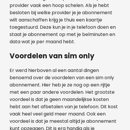
provider vaak een hoop schelen.
Als je hebt
besloten bij welke provider je je abonnement
wilt aanschaffen krijg je thuis een kaartje
toegestuurd. Deze kun je in je telefoon doen en
staat je abonnement op met je belminuten en
data wat je per maand hebt.
Voordelen van sim only
Er werd hierboven al een aantal dingen
benoemd over de voordelen van een sim only
abonnement. Hier heb je ze nog op een rijtje
met een paar andere voordelen.
Het grootste
voordeel is dat je geen maandelijkse kosten
hebt aan het afbetalen van je telefoon. Dit kost
vaak heel veel geld meer maand.
Ook een
voordeel is dat je meestal altijd je abonnement
kunt opzeggen. Dit is erg handig als je