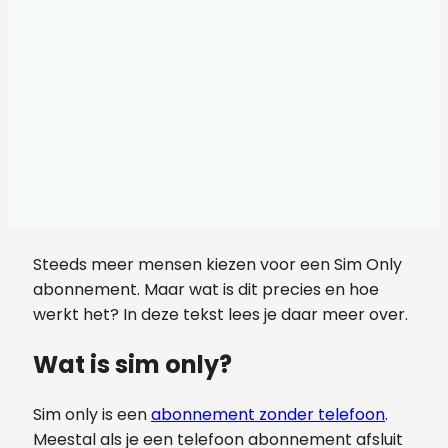
Steeds meer mensen kiezen voor een Sim Only
abonnement. Maar wat is dit precies en hoe
werkt het? In deze tekst lees je daar meer over.
Wat is sim only?
Sim only is een
abonnement zonder telefoon
.
Meestal als je een telefoon abonnement afsluit