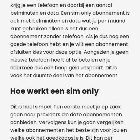
krijg je een telefoon en daarbij een aantal
belminuten en data. Een sim only abonnement is
ook met belminuten en data wat je per maand
kunt gebruiken alleen is het dus een
abonnement zonder telefoon. Als je dus nog een
goede telefoon hebt en je wilt een abonnement
afsluiten kies voor deze optie. Aangezien je geen
nieuwe telefoon hoeft af te betalen en je
daarmee dus een hoop geld uitspaart. Dit is
vaak het duurste deel van het abonnement.
Hoe werkt een sim only
Dit is heel simpel. Ten eerste moet je op zoek
gaan naar providers die deze abonnementen
aanbieden. Vervolgens kun je gaan vergelijken
welke abonnementen het beste zijn voor jou en
welke ook het goedkoopste is. Dit kan per