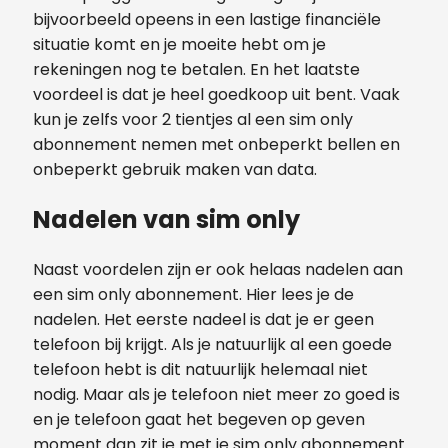
bijvoorbeeld opeens in een lastige financiële
situatie komt en je moeite hebt om je
rekeningen nog te betalen.
En het laatste
voordeel is dat je heel goedkoop uit bent. Vaak
kun je zelfs voor 2 tientjes al een sim only
abonnement nemen met onbeperkt bellen en
onbeperkt gebruik maken van data.
Nadelen van sim only
Naast voordelen zijn er ook helaas nadelen aan
een sim only abonnement. Hier lees je de
nadelen.
Het eerste nadeel is dat je er geen
telefoon bij krijgt. Als je natuurlijk al een goede
telefoon hebt is dit natuurlijk helemaal niet
nodig. Maar als je telefoon niet meer zo goed is
en je telefoon gaat het begeven op geven
moment dan zit je met je sim only abonnement