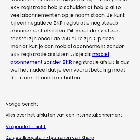
BKR registratie heb je schulden of heb je al te
veel abonnementen op je naam staan. Je kunt
bij een negatieve BKR registratie nog steeds
abonnement afsluiten. Dit moet dan wel een
toestel zijn onder de 250 euro zijn. Op deze
manier kun je een mobiel abonnement zonder
BKR registratie afsluiten. Als je dit
mobiel
abonnement zonder BKR
registratie afsluit is dus
wel het nadeel dat je een vooruitbetaling moet
doen om dit aan te schaffen.
Vorige bericht
Alles over het afsluiten van een internetabonnement
Volgende bericht
De goedkoopste inktpatronen van Sharp